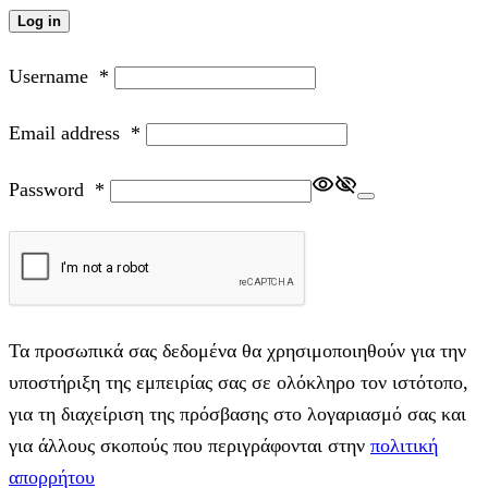
Log in
Username
*
Email address
*
Password
*
Τα προσωπικά σας δεδομένα θα χρησιμοποιηθούν για την
υποστήριξη της εμπειρίας σας σε ολόκληρο τον ιστότοπο,
για τη διαχείριση της πρόσβασης στο λογαριασμό σας και
για άλλους σκοπούς που περιγράφονται στην
πολιτική
απορρήτου