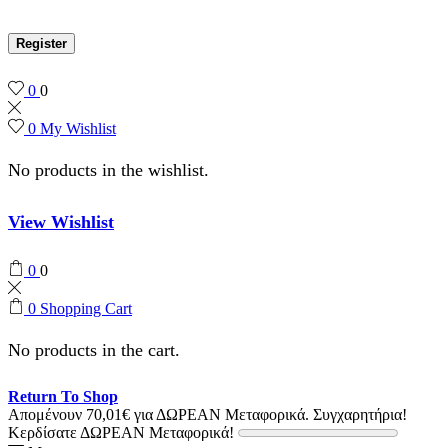
Register
0
0
0
My Wishlist
No products in the wishlist.
View Wishlist
0
0
0
Shopping Cart
No products in the cart.
Return To Shop
Απομένουν
70,01
€
για ΔΩΡΕΑΝ Μεταφορικά.
Συγχαρητήρια!
Κερδίσατε ΔΩΡΕΑΝ Μεταφορικά!