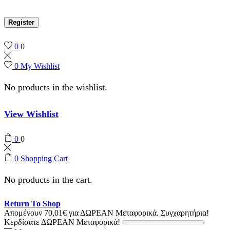
Register
0
0
0
My Wishlist
No products in the wishlist.
View Wishlist
0
0
0
Shopping Cart
No products in the cart.
Return To Shop
Απομένουν
70,01
€
για ΔΩΡΕΑΝ Μεταφορικά.
Συγχαρητήρια!
Κερδίσατε ΔΩΡΕΑΝ Μεταφορικά!