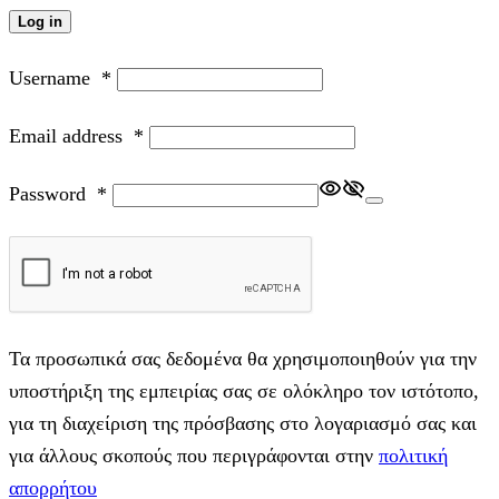
Log in
Username
*
Email address
*
Password
*
Τα προσωπικά σας δεδομένα θα χρησιμοποιηθούν για την
υποστήριξη της εμπειρίας σας σε ολόκληρο τον ιστότοπο,
για τη διαχείριση της πρόσβασης στο λογαριασμό σας και
για άλλους σκοπούς που περιγράφονται στην
πολιτική
απορρήτου