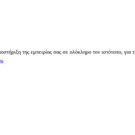
στήριξη της εμπειρίας σας σε ολόκληρο τον ιστότοπο, για τ
ου