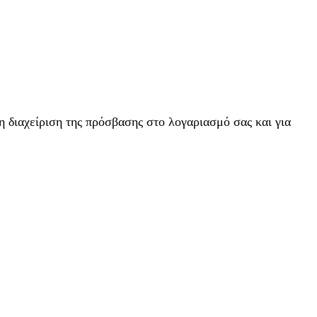
η διαχείριση της πρόσβασης στο λογαριασμό σας και για