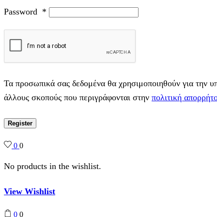
Password
*
Τα προσωπικά σας δεδομένα θα χρησιμοποιηθούν για την υπο
άλλους σκοπούς που περιγράφονται στην
πολιτική απορρήτ
Register
0
0
No products in the wishlist.
View Wishlist
0
0