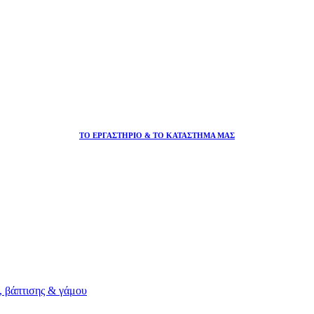
ΤΟ ΕΡΓΑΣΤΗΡΙΟ & ΤΟ ΚΑΤΑΣΤΗΜΑ ΜΑΣ