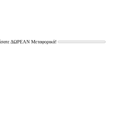
δίσατε ΔΩΡΕΑΝ Μεταφορικά!