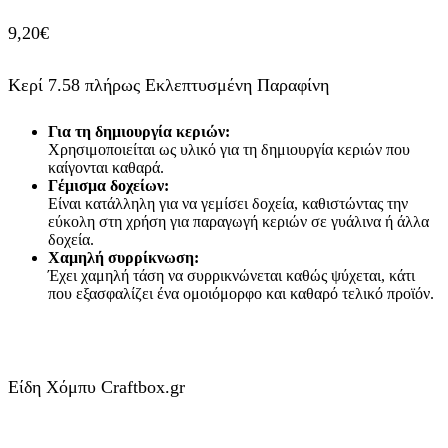
9,20
€
Κερί 7.58 πλήρως Εκλεπτυσμένη Παραφίνη
Για τη δημιουργία κεριών:
Χρησιμοποιείται ως υλικό για τη δημιουργία κεριών που
καίγονται καθαρά.
Γέμισμα δοχείων:
Είναι κατάλληλη για να γεμίσει δοχεία, καθιστώντας την
εύκολη στη χρήση για παραγωγή κεριών σε γυάλινα ή άλλα
δοχεία.
Χαμηλή συρρίκνωση:
Έχει χαμηλή τάση να συρρικνώνεται καθώς ψύχεται, κάτι
που εξασφαλίζει ένα ομοιόμορφο και καθαρό τελικό προϊόν.
Είδη Χόμπυ Craftbox.gr