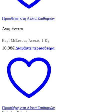
Προσθήκη στη Λίστα Επιθυμιών
Αναμένεται
Κερί Μέλισσας Λευκό, 1 Kg
10,98
€
Διαβάστε περισσότερα
Προσθήκη στη Λίστα Επιθυμιών