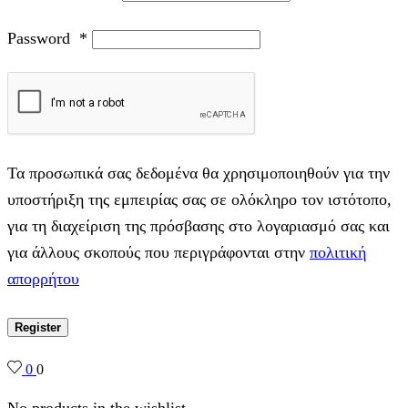
Password
*
Τα προσωπικά σας δεδομένα θα χρησιμοποιηθούν για την
υποστήριξη της εμπειρίας σας σε ολόκληρο τον ιστότοπο,
για τη διαχείριση της πρόσβασης στο λογαριασμό σας και
για άλλους σκοπούς που περιγράφονται στην
πολιτική
απορρήτου
Register
0
0
No products in the wishlist.