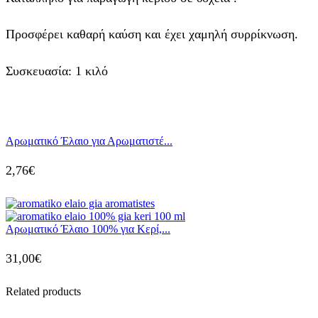
Προσφέρει καθαρή καύση και έχει χαμηλή συρρίκνωση.
Συσκευασία: 1 κιλό
Αρωματικό Έλαιο για Αρωματιστέ...
2,76
€
Αρωματικό Έλαιο 100% για Κερί,...
31,00
€
Related products