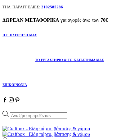
ΤΗΛ. ΠΑΡΑΓΓΕΛΙΕΣ:
2102585286
ΔΩΡΕΑΝ ΜΕΤΑΦΟΡΙΚΑ
για αγορές άνω των
70€
Η ΕΠΙΧΕΙΡΗΣΗ ΜΑΣ
ΤΟ ΕΡΓΑΣΤΗΡΙΟ & ΤΟ ΚΑΤΑΣΤΗΜΑ ΜΑΣ
ΕΠΙΚΟΙΝΩΝΙΑ
Facebook
Instagram
Pinterest
Products
search