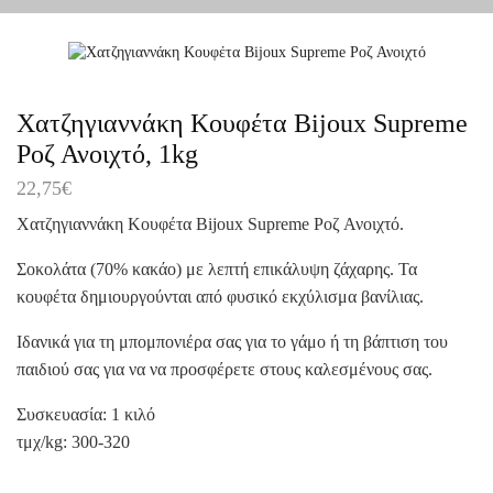
Χατζηγιαννάκη Κουφέτα Bijoux Supreme
Ροζ Ανοιχτό, 1kg
22,75
€
Χατζηγιαννάκη Κουφέτα Bijoux Supreme Ροζ Ανοιχτό.
Σοκολάτα (70% κακάο) με λεπτή επικάλυψη ζάχαρης. Τα
κουφέτα δημιουργούνται από φυσικό εκχύλισμα βανίλιας.
Ιδανικά για τη μπομπονιέρα σας για το γάμο ή τη βάπτιση του
παιδιού σας για να να προσφέρετε στους καλεσμένους σας.
Συσκευασία: 1 κιλό
τμχ/kg: 300-320