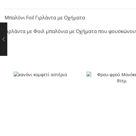
Μπαλόνι Foil Γιρλάντα με Οχήματα
Γιρλάντα με Φοιλ μπαλόνια με Οχήματα που φουσκώνουν 