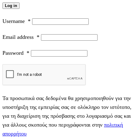
Log in
Username
*
Email address
*
Password
*
Τα προσωπικά σας δεδομένα θα χρησιμοποιηθούν για την
υποστήριξη της εμπειρίας σας σε ολόκληρο τον ιστότοπο,
για τη διαχείριση της πρόσβασης στο λογαριασμό σας και
για άλλους σκοπούς που περιγράφονται στην
πολιτική
απορρήτου