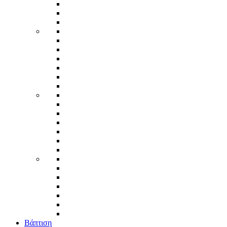
Βάπτιση