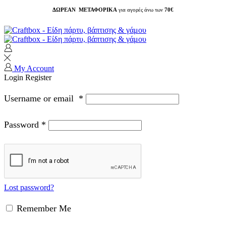
ΔΩΡΕΑΝ ΜΕΤΑΦΟΡΙΚΑ
για αγορές άνω των
70€
My Account
Login
Register
Username or email
*
Password
*
Lost password?
Remember Me