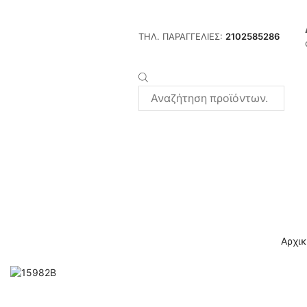
ΤΗΛ. ΠΑΡΑΓΓΕΛΙΕΣ:
2102585286
Products
search
Αρχικ