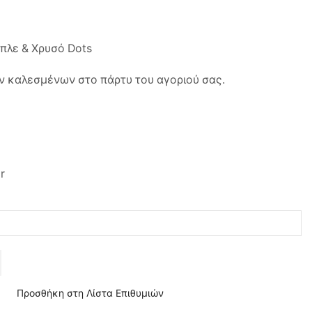
πλε & Χρυσό Dots
ων καλεσμένων στο πάρτυ του αγοριού σας.
r
Προσθήκη στη Λίστα Επιθυμιών