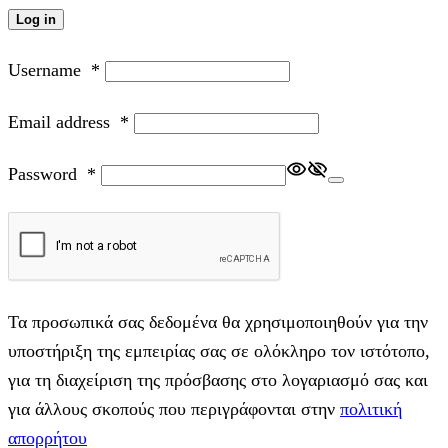
Log in
Username
*
Email address
*
Password
*
Τα προσωπικά σας δεδομένα θα χρησιμοποιηθούν για την
υποστήριξη της εμπειρίας σας σε ολόκληρο τον ιστότοπο,
για τη διαχείριση της πρόσβασης στο λογαριασμό σας και
για άλλους σκοπούς που περιγράφονται στην
πολιτική
απορρήτου