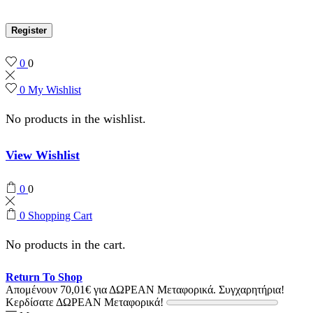
Register
0
0
0
My Wishlist
No products in the wishlist.
View Wishlist
0
0
0
Shopping Cart
No products in the cart.
Return To Shop
Απομένουν
70,01
€
για ΔΩΡΕΑΝ Μεταφορικά.
Συγχαρητήρια!
Κερδίσατε ΔΩΡΕΑΝ Μεταφορικά!