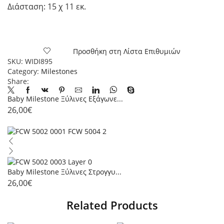
Διάσταση: 15 χ 11 εκ.
Προσθήκη στη Λίστα Επιθυμιών
SKU:
WIDI895
Category:
Milestones
Share:
Baby Milestone Ξύλινες Εξάγωνε...
26,00
€
Baby Milestone Ξύλινες Στρογγυ...
26,00
€
Related Products