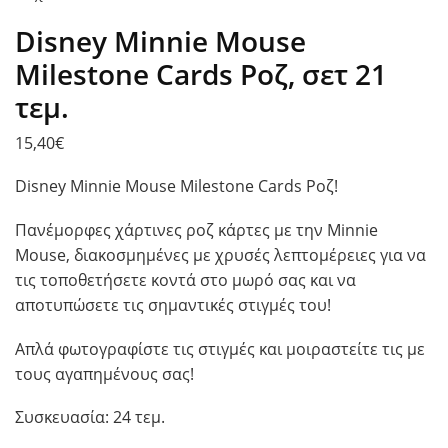
Disney Minnie Mouse
Milestone Cards Ροζ, σετ 21
τεμ.
15,40
€
Disney Minnie Mouse Milestone Cards Ροζ!
Πανέμορφες χάρτινες ροζ κάρτες με την Minnie
Mouse, διακοσμημένες με χρυσές λεπτομέρειες για να
τις τοποθετήσετε κοντά στο μωρό σας και να
αποτυπώσετε τις σημαντικές στιγμές του!
Απλά φωτογραφίστε τις στιγμές και μοιραστείτε τις με
τους αγαπημένους σας!
Συσκευασία: 24 τεμ.