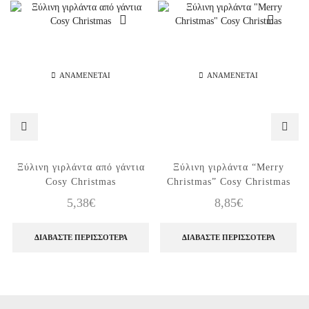
ΑΝΑΜΈΝΕΤΑΙ
ΑΝΑΜΈΝΕΤΑΙ
Ξύλινη γιρλάντα από γάντια
Ξύλινη γιρλάντα “Merry
Cosy Christmas
Christmas” Cosy Christmas
5,38
€
8,85
€
ΔΙΑΒΆΣΤΕ ΠΕΡΙΣΣΌΤΕΡΑ
ΔΙΑΒΆΣΤΕ ΠΕΡΙΣΣΌΤΕΡΑ