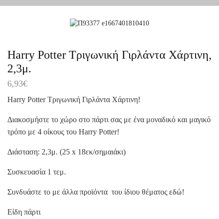
Harry Potter Τριγωνική Γιρλάντα Χάρτινη,
2,3μ.
6,93
€
Harry Potter Τριγωνική Γιρλάντα Χάρτινη!
Διακοσμήστε το χώρο στο πάρτι σας με ένα μοναδικό και μαγικό
τρόπο με 4 οίκους του Harry Potter!
Διάσταση: 2,3μ. (25 x 18εκ/σημαιάκι)
Συσκευασία 1 τεμ.
Συνδυάστε το με άλλα προϊόντα του ίδιου θέματος
εδώ
!
Είδη πάρτι