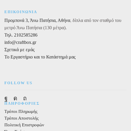
ΕΠΙΚΟΙΝΩΝΙΑ
Προμπονά 3, Άνω Πατήσια, Αθήνα
,
δίπλα από τον σταθμό του
μετρό Άνω Πατήσια (130 μέτρα).
Τηλ. 2102585286
info@craftbox.gr
Σχετικά με εμάς
Το Εργαστήριο και το Κατάστημά μας
FOLLOW US
Facebook
Instagram
Pinterest
ΠΛΗΡΟΦΟΡΙΕΣ
Τρόποι Πληρωμής
Τρόποι Αποστολής
Πολιτική Επιστροφών