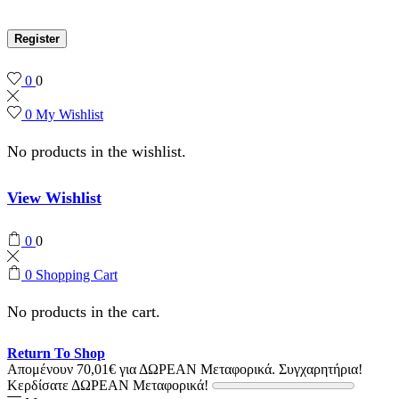
Register
0
0
0
My Wishlist
No products in the wishlist.
View Wishlist
0
0
0
Shopping Cart
No products in the cart.
Return To Shop
Απομένουν
70,01
€
για ΔΩΡΕΑΝ Μεταφορικά.
Συγχαρητήρια!
Κερδίσατε ΔΩΡΕΑΝ Μεταφορικά!