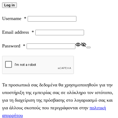
Log in
Username
*
Email address
*
Password
*
Τα προσωπικά σας δεδομένα θα χρησιμοποιηθούν για την
υποστήριξη της εμπειρίας σας σε ολόκληρο τον ιστότοπο,
για τη διαχείριση της πρόσβασης στο λογαριασμό σας και
για άλλους σκοπούς που περιγράφονται στην
πολιτική
απορρήτου