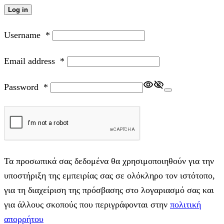
Log in
Username
*
Email address
*
Password
*
Τα προσωπικά σας δεδομένα θα χρησιμοποιηθούν για την
υποστήριξη της εμπειρίας σας σε ολόκληρο τον ιστότοπο,
για τη διαχείριση της πρόσβασης στο λογαριασμό σας και
για άλλους σκοπούς που περιγράφονται στην
πολιτική
απορρήτου