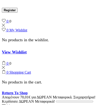
Register
0
0
0
My Wishlist
No products in the wishlist.
View Wishlist
0
0
0
Shopping Cart
No products in the cart.
Return To Shop
Απομένουν
70,01
€
για ΔΩΡΕΑΝ Μεταφορικά.
Συγχαρητήρια!
Κερδίσατε ΔΩΡΕΑΝ Μεταφορικά!