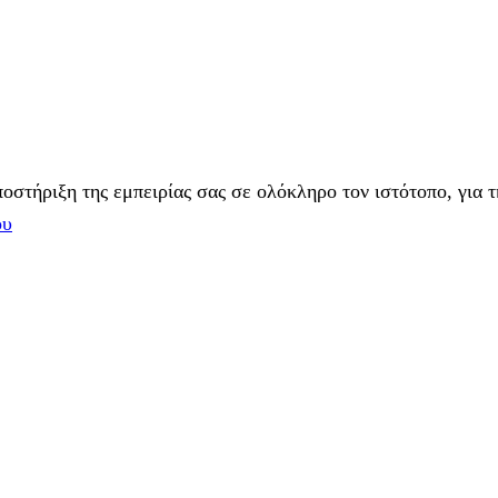
στήριξη της εμπειρίας σας σε ολόκληρο τον ιστότοπο, για τ
ου