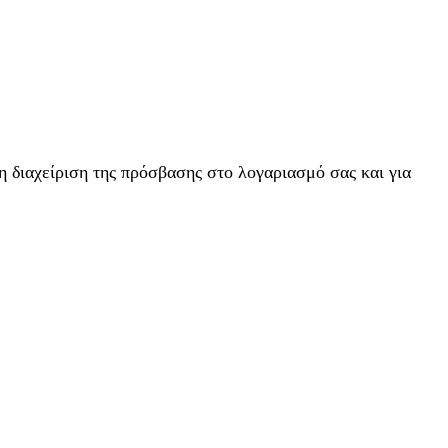
η διαχείριση της πρόσβασης στο λογαριασμό σας και για