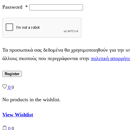
Password
*
Τα προσωπικά σας δεδομένα θα χρησιμοποιηθούν για την υπο
άλλους σκοπούς που περιγράφονται στην
πολιτική απορρήτ
Register
0
0
No products in the wishlist.
View Wishlist
0
0