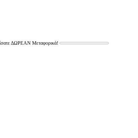
δίσατε ΔΩΡΕΑΝ Μεταφορικά!