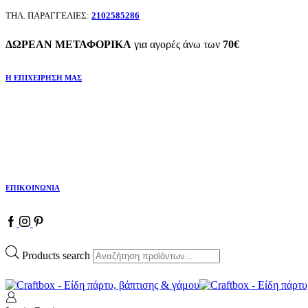
ΤΗΛ. ΠΑΡΑΓΓΕΛΙΕΣ:
2102585286
ΔΩΡΕΑΝ ΜΕΤΑΦΟΡΙΚΑ
για αγορές άνω των
70€
Η ΕΠΙΧΕΙΡΗΣΗ ΜΑΣ
ΕΠΙΚΟΙΝΩΝΙΑ
Products search