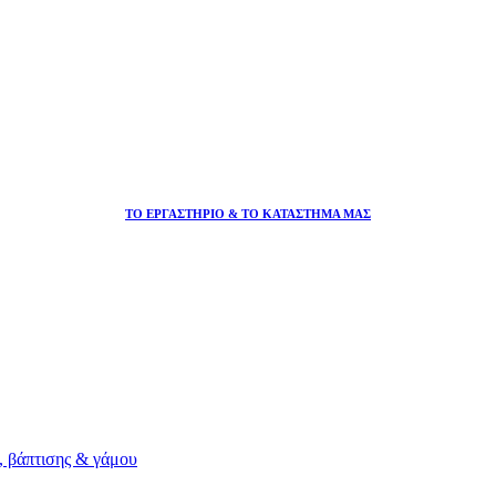
ΤΟ ΕΡΓΑΣΤΗΡΙΟ & ΤΟ ΚΑΤΑΣΤΗΜΑ ΜΑΣ