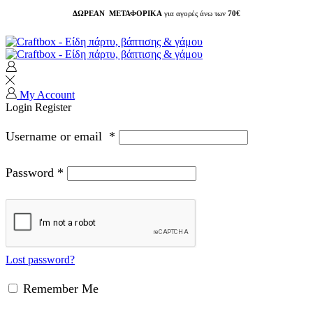
ΔΩΡΕΑΝ ΜΕΤΑΦΟΡΙΚΑ
για αγορές άνω των
70€
My Account
Login
Register
Username or email
*
Password
*
Lost password?
Remember Me