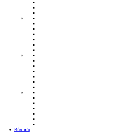
Βάπτιση