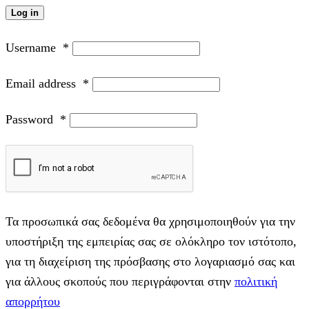
Log in
Username
*
Email address
*
Password
*
Τα προσωπικά σας δεδομένα θα χρησιμοποιηθούν για την
υποστήριξη της εμπειρίας σας σε ολόκληρο τον ιστότοπο,
για τη διαχείριση της πρόσβασης στο λογαριασμό σας και
για άλλους σκοπούς που περιγράφονται στην
πολιτική
απορρήτου