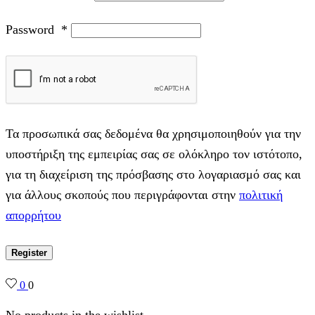
Password
*
Τα προσωπικά σας δεδομένα θα χρησιμοποιηθούν για την
υποστήριξη της εμπειρίας σας σε ολόκληρο τον ιστότοπο,
για τη διαχείριση της πρόσβασης στο λογαριασμό σας και
για άλλους σκοπούς που περιγράφονται στην
πολιτική
απορρήτου
Register
0
0
No products in the wishlist.