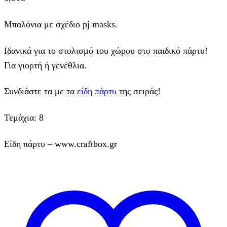
Μπαλόνια με σχέδιο pj masks.
Ιδανικά για το στολισμό του χώρου στο παιδικό πάρτυ!
Για γιορτή ή γενέθλια.
Συνδιάστε τα με τα
είδη πάρτυ
της σειράς!
Τεμάχια: 8
Είδη πάρτυ – www.craftbox.gr