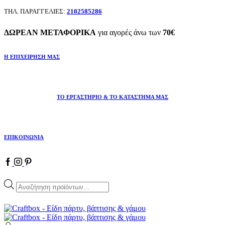
ΤΗΛ. ΠΑΡΑΓΓΕΛΙΕΣ:
2102585286
ΔΩΡΕΑΝ ΜΕΤΑΦΟΡΙΚΑ
για αγορές άνω των
70€
Η ΕΠΙΧΕΙΡΗΣΗ ΜΑΣ
ΤΟ ΕΡΓΑΣΤΗΡΙΟ & ΤΟ ΚΑΤΑΣΤΗΜΑ ΜΑΣ
ΕΠΙΚΟΙΝΩΝΙΑ
Facebook
Instagram
Pinterest
Products
search