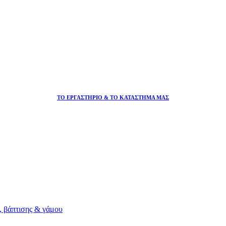
ΤΟ ΕΡΓΑΣΤΗΡΙΟ & ΤΟ ΚΑΤΑΣΤΗΜΑ ΜΑΣ