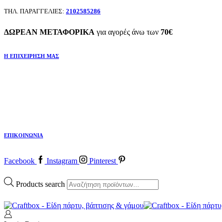
ΤΗΛ. ΠΑΡΑΓΓΕΛΙΕΣ:
2102585286
ΔΩΡΕΑΝ ΜΕΤΑΦΟΡΙΚΑ
για αγορές άνω των
70€
Η ΕΠΙΧΕΙΡΗΣΗ ΜΑΣ
ΕΠΙΚΟΙΝΩΝΙΑ
Facebook
Instagram
Pinterest
Products search