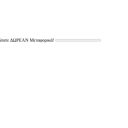
δίσατε ΔΩΡΕΑΝ Μεταφορικά!