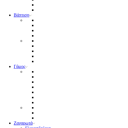
Βάπτιση
Γάμος
Ζαχαρωτά