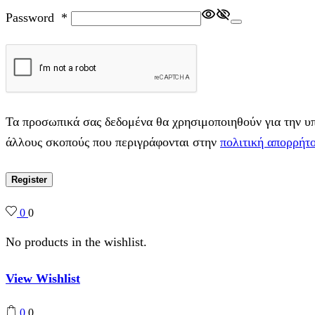
Password
*
Τα προσωπικά σας δεδομένα θα χρησιμοποιηθούν για την υπο
άλλους σκοπούς που περιγράφονται στην
πολιτική απορρήτ
Register
0
0
No products in the wishlist.
View Wishlist
0
0