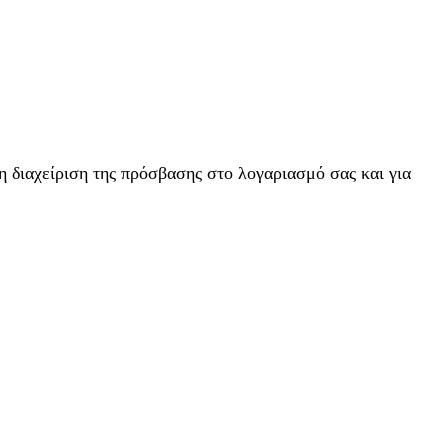
η διαχείριση της πρόσβασης στο λογαριασμό σας και για