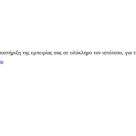
στήριξη της εμπειρίας σας σε ολόκληρο τον ιστότοπο, για τ
ου