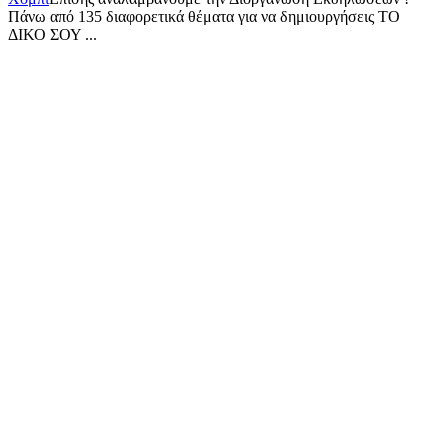
Πάνω από 135 διαφορετικά θέματα για να δημιουργήσεις ΤΟ
ΔΙΚΟ ΣΟΥ ...