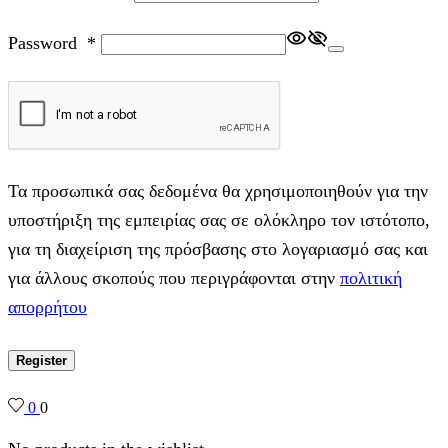
Password
*
Τα προσωπικά σας δεδομένα θα χρησιμοποιηθούν για την
υποστήριξη της εμπειρίας σας σε ολόκληρο τον ιστότοπο,
για τη διαχείριση της πρόσβασης στο λογαριασμό σας και
για άλλους σκοπούς που περιγράφονται στην
πολιτική
απορρήτου
Register
0
0