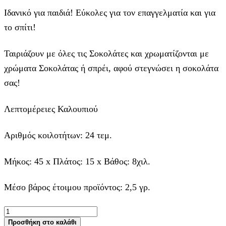
Ιδανικό για παιδιά! Εύκολες για τον επαγγελματία και για
το σπίτι!
Ταιριάζουν με όλες τις Σοκολάτες και χρωματίζονται με
χρώματα Σοκολάτας ή σπρέι, αφού στεγνώσει η σοκολάτα
σας!
Λεπτομέρειες Καλουπιού
Αριθμός κοιλοτήτων: 24 τεμ.
Μήκος: 45 x Πλάτος: 15 x Βάθος: 8χιλ.
Μέσο βάρος έτοιμου προϊόντος: 2,5 γρ.
Πασχαλινά
Καρότα
Προσθήκη στο καλάθι