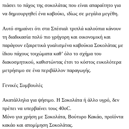
πιάσει το πάχος της σοκολάτας που είναι απαραίτητο για
να δημιουργηθεί ένα καβούκι, ιδίως σε μεγάλα μεγέθη.
Αυτό σημαίνει ότι στα Σπέσιαλ τριπλά καλούπια κάνουν
τη διαδικασία πολύ πιο γρήγορη και οικονομική και
παράγουν εξαιρετικά γυαλισμένα καβούκια Σοκολάτας με
ίδιου πάχους τοιχώματα καθ’ όλο το σχήμα του
διακοσμητικού, καθιστώντας έτσι το κόστος ευκολότερα
μετρήσιμο σε ένα περιβάλλον παραγωγής.
Γενικές Συμβουλές
Ακατάλληλα για ψήσιμο. Η Σοκολάτα ή άλλο υγρό, δεν
πρέπει να υπερβαίνει τους 40οC.
Μόνο για χρήση με Σοκολάτα, Βούτυρο Κακάο, προϊόντα
κακάο και απομίμηση Σοκολάτας.