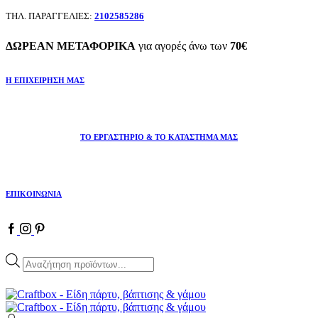
ΤΗΛ. ΠΑΡΑΓΓΕΛΙΕΣ:
2102585286
ΔΩΡΕΑΝ ΜΕΤΑΦΟΡΙΚΑ
για αγορές άνω των
70€
Η ΕΠΙΧΕΙΡΗΣΗ ΜΑΣ
ΤΟ ΕΡΓΑΣΤΗΡΙΟ & ΤΟ ΚΑΤΑΣΤΗΜΑ ΜΑΣ
ΕΠΙΚΟΙΝΩΝΙΑ
Facebook
Instagram
Pinterest
Products
search