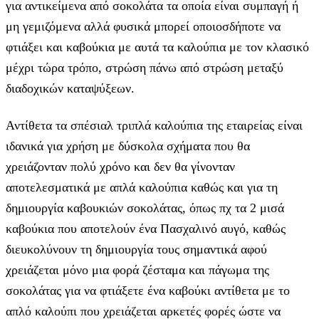
για αντικείμενα από σοκολάτα τα οποία είναι συμπαγή ή
μη γεμιζόμενα αλλά φυσικά μπορεί οποιοσδήποτε να
φτιάξει και καβούκια με αυτά τα καλούπια με τον κλασικό
μέχρι τώρα τρόπο, στρώση πάνω από στρώση μεταξύ
διαδοχικών καταψύξεων.
Αντίθετα τα σπέσιαλ τριπλά καλούπια της εταιρείας είναι
ιδανικά για χρήση με δύσκολα σχήματα που θα
χρειάζονταν πολύ χρόνο και δεν θα γίνονταν
αποτελεσματικά με απλά καλούπια καθώς και για τη
δημιουργία καβουκιών σοκολάτας, όπως πχ τα 2 μισά
καβούκια που αποτελούν ένα Πασχαλινό αυγό, καθώς
διευκολύνουν τη δημιουργία τους σημαντικά αφού
χρειάζεται μόνο μια φορά ζέσταμα και πάγωμα της
σοκολάτας για να φτιάξετε ένα καβούκι αντίθετα με το
απλό καλούπι που χρειάζεται αρκετές φορές ώστε να