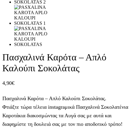
Πασχαλινά Καρότα – Απλό
Καλούπι Σοκολάτας
4,90
€
Πασχαλινά Καρότα – Απλό Καλούπι Σοκολάτας.
Φτιάξτε τώρα τέλεια instagraμικά Πασχαλινά Σοκολατένια
Καροτάκια διακοσμώντας τα Αυγά σας με αυτά και
διαφημίστε τη δουλειά σας με τον πιο αποδοτικό τρόπο!