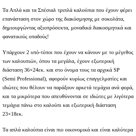
Τα Απλά και τα Σπέσιαλ τριπλά καλούπια που έχουν φέρει
επανάσταση στον χώρο της διακόσμησης με σοκολάτα,
δημιουργώντας αξιοπρόσεκτα, μοναδικά διακοσμητικά και
φανατικούς οπαδούς!
Υπάρχουν 2 υπό-τύποι που έχουν να κάνουν με το μέγεθος
των καλουπιών, όπου τα μεγάλα, έχουν εξωτερική
διάσταση 36×24εκ. και στο όνομα τους τα αρχικά SP
(Semi Professional), αφορούν κυρίως επαγγελματίες και
ιδιώτες που θέλουν να παράξουν αρκετά τεμάχια ανά φορά,
και τα μικρότερα που απευθύνονται σε ιδιώτες με λιγότερα
τεμάχια πάνω στο καλούπι και εξωτερική διάσταση
23×18εκ.
Τα απλά καλούπια είναι πιο οικονομικά και είναι καλύτερα