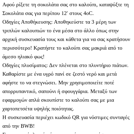
Αφού ρίξετε τη σοκολάτα σας στο καλούπι, καταψύξτε τη
Σοκολάτα σας για περίπου 12′ στους 4οC.
Οδηγίες Αποθήκευσης: Αποθηκεύστε τα 3 μέρη των
τριπλών καλουπιών το ένα μέσα στο άλλο όπως στην
αρχική συσκευασία τους και κάθετα για να σας κρατήσουν
περισσότερο! Κρατήστε το καλούπι σας μακριά από το
άμεσο ηλιακό φως!
Οδηγίες πλυσίματος: Δεν πλένεται στο πλυντήριο πιάτων.
Καθαρίστε με ένα υγρό πανί σε ζεστό νερό και μετά
αφήστε το να στεγνώσει. Μην χρησιμοποιείτε ποτέ
απορρυπαντικό, σαπούνι ή σφουγγάρια. Μεταξύ των
εφαρμογών απλά σκουπίστε το καλούπι σας με μια
χαρτοπετσέτα υψηλής ποιότητας.
Η συσκευασία περιέχει κωδικό QR για νόστιμες συνταγές
από την BWB!