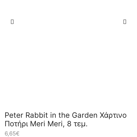
Peter Rabbit in the Garden Χάρτινο
Ποτήρι Meri Meri, 8 τεμ.
6,65
€