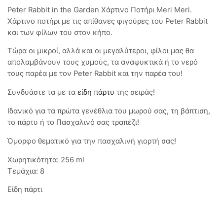
Peter Rabbit in the Garden Χάρτινο Ποτήρι Meri Meri.
Χάρτινο ποτήρι με τις απίθανες φιγούρες του Peter Rabbit
και των φίλων του στον κήπο.
Τώρα οι μικροί, αλλά και οι μεγαλύτεροι, φίλοι μας θα
απολαμβάνουν τους χυμούς, τα αναψυκτικά ή το νερό
τους παρέα με τον Peter Rabbit και την παρέα του!
Συνδυάστε τα με τα
είδη πάρτυ
της σειράς!
Ιδανικό για τα πρώτα γενέθλια του μωρού σας, τη βάπτιση,
το πάρτυ ή το Πασχαλινό σας τραπέζι!
Όμορφο θεματικό για την πασχαλινή γιορτή σας!
Χωρητικότητα: 256 ml
Τεμάχια: 8
Είδη πάρτι