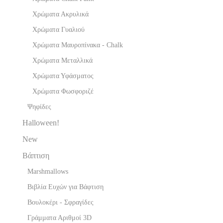
Χρώματα Ακρυλικά
Χρώματα Γυαλιού
Χρώματα Μαυροπίνακα - Chalk
Χρώματα Μεταλλικά
Χρώματα Υφάσματος
Χρώματα Φωσφοριζέ
Ψηφίδες
Halloween!
New
Βάπτιση
Marshmallows
Βιβλία Ευχών για Βάφτιση
Βουλοκέρι - Σφραγίδες
Γράμματα Αριθμοί 3D