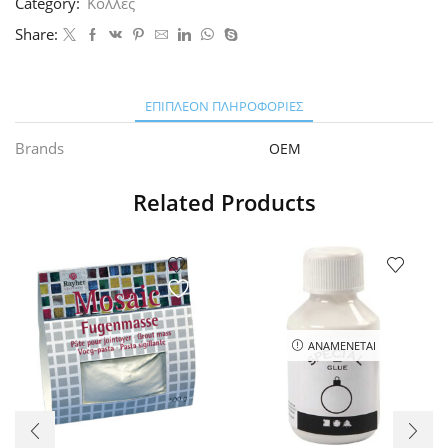
Category:
Κόλλες
Share:
ΕΠΙΠΛΈΟΝ ΠΛΗΡΟΦΟΡΊΕΣ
Brands
OEM
Related Products
ΑΝΑΜΈΝΕΤΑΙ