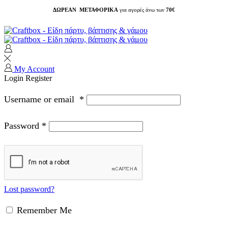
ΔΩΡΕΑΝ ΜΕΤΑΦΟΡΙΚΑ
για αγορές άνω των
70€
My Account
Login
Register
Username or email
*
Password
*
Lost password?
Remember Me