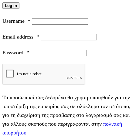
Log in
Username
*
Email address
*
Password
*
Τα προσωπικά σας δεδομένα θα χρησιμοποιηθούν για την
υποστήριξη της εμπειρίας σας σε ολόκληρο τον ιστότοπο,
για τη διαχείριση της πρόσβασης στο λογαριασμό σας και
για άλλους σκοπούς που περιγράφονται στην
πολιτική
απορρήτου