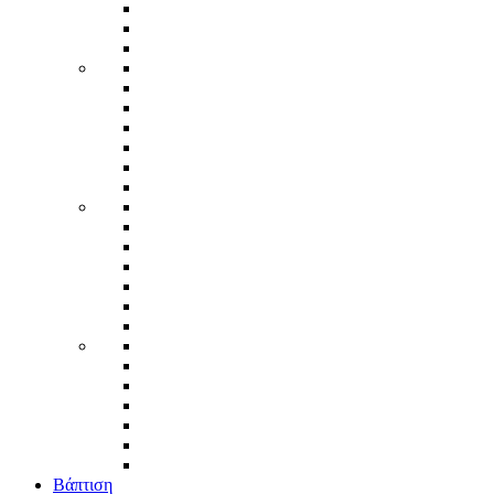
Βάπτιση