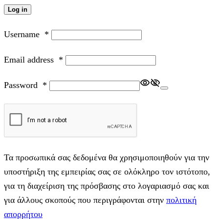
Log in
Username
*
Email address
*
Password
*
Τα προσωπικά σας δεδομένα θα χρησιμοποιηθούν για την
υποστήριξη της εμπειρίας σας σε ολόκληρο τον ιστότοπο,
για τη διαχείριση της πρόσβασης στο λογαριασμό σας και
για άλλους σκοπούς που περιγράφονται στην
πολιτική
απορρήτου