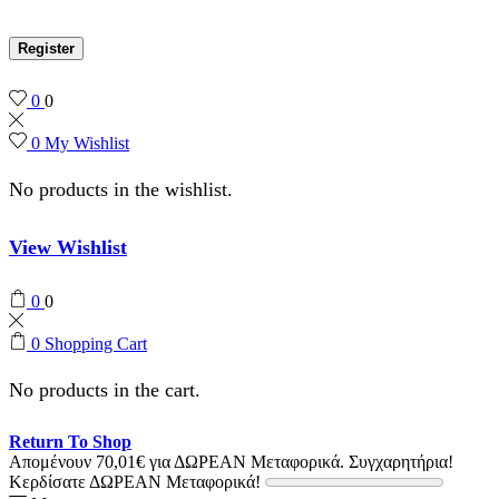
Register
0
0
0
My Wishlist
No products in the wishlist.
View Wishlist
0
0
0
Shopping Cart
No products in the cart.
Return To Shop
Απομένουν
70,01
€
για ΔΩΡΕΑΝ Μεταφορικά.
Συγχαρητήρια!
Κερδίσατε ΔΩΡΕΑΝ Μεταφορικά!