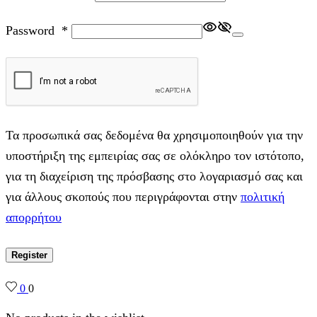
Password
*
Τα προσωπικά σας δεδομένα θα χρησιμοποιηθούν για την
υποστήριξη της εμπειρίας σας σε ολόκληρο τον ιστότοπο,
για τη διαχείριση της πρόσβασης στο λογαριασμό σας και
για άλλους σκοπούς που περιγράφονται στην
πολιτική
απορρήτου
Register
0
0