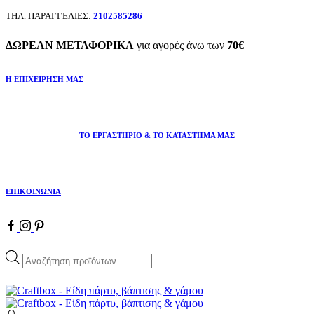
ΤΗΛ. ΠΑΡΑΓΓΕΛΙΕΣ:
2102585286
ΔΩΡΕΑΝ ΜΕΤΑΦΟΡΙΚΑ
για αγορές άνω των
70€
Η ΕΠΙΧΕΙΡΗΣΗ ΜΑΣ
ΤΟ ΕΡΓΑΣΤΗΡΙΟ & ΤΟ ΚΑΤΑΣΤΗΜΑ ΜΑΣ
ΕΠΙΚΟΙΝΩΝΙΑ
Facebook
Instagram
Pinterest
Products
search