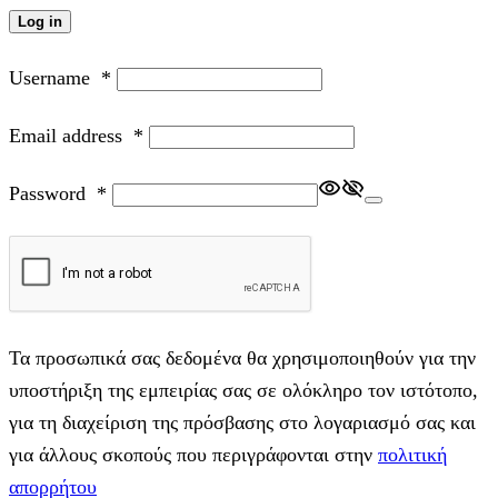
Log in
Username
*
Email address
*
Password
*
Τα προσωπικά σας δεδομένα θα χρησιμοποιηθούν για την
υποστήριξη της εμπειρίας σας σε ολόκληρο τον ιστότοπο,
για τη διαχείριση της πρόσβασης στο λογαριασμό σας και
για άλλους σκοπούς που περιγράφονται στην
πολιτική
απορρήτου