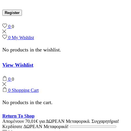
Register
0
0
0
My Wishlist
No products in the wishlist.
View Wishlist
0
0
0
Shopping Cart
No products in the cart.
Return To Shop
Απομένουν
70,01
€
για ΔΩΡΕΑΝ Μεταφορικά.
Συγχαρητήρια!
Κερδίσατε ΔΩΡΕΑΝ Μεταφορικά!