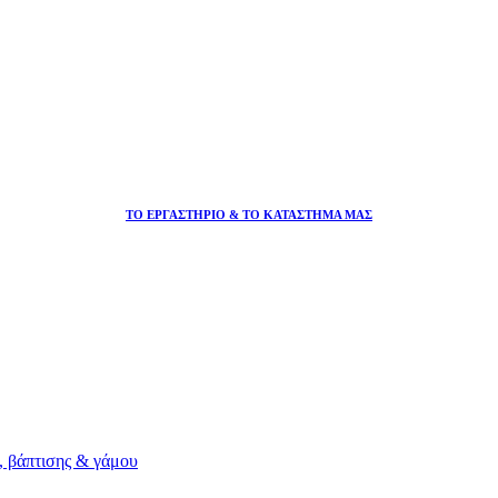
ΤΟ ΕΡΓΑΣΤΗΡΙΟ & ΤΟ ΚΑΤΑΣΤΗΜΑ ΜΑΣ