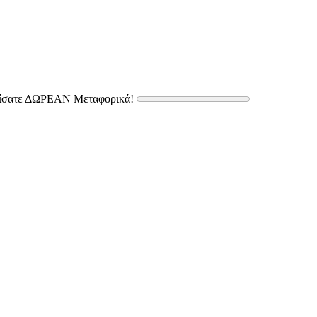
δίσατε ΔΩΡΕΑΝ Μεταφορικά!