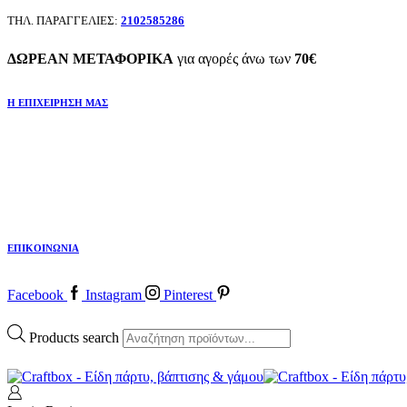
ΤΗΛ. ΠΑΡΑΓΓΕΛΙΕΣ:
2102585286
ΔΩΡΕΑΝ ΜΕΤΑΦΟΡΙΚΑ
για αγορές άνω των
70€
Η ΕΠΙΧΕΙΡΗΣΗ ΜΑΣ
ΕΠΙΚΟΙΝΩΝΙΑ
Facebook
Instagram
Pinterest
Products search