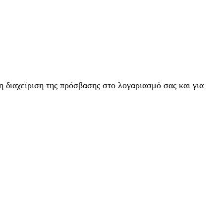
η διαχείριση της πρόσβασης στο λογαριασμό σας και για