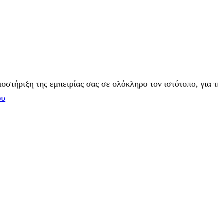
στήριξη της εμπειρίας σας σε ολόκληρο τον ιστότοπο, για τ
ου