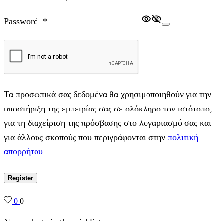
Password
*
Τα προσωπικά σας δεδομένα θα χρησιμοποιηθούν για την
υποστήριξη της εμπειρίας σας σε ολόκληρο τον ιστότοπο,
για τη διαχείριση της πρόσβασης στο λογαριασμό σας και
για άλλους σκοπούς που περιγράφονται στην
πολιτική
απορρήτου
Register
0
0