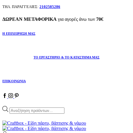
ΤΗΛ. ΠΑΡΑΓΓΕΛΙΕΣ:
2102585286
ΔΩΡΕΑΝ ΜΕΤΑΦΟΡΙΚΑ
για αγορές άνω των
70€
Η ΕΠΙΧΕΙΡΗΣΗ ΜΑΣ
ΤΟ ΕΡΓΑΣΤΗΡΙΟ & ΤΟ ΚΑΤΑΣΤΗΜΑ ΜΑΣ
ΕΠΙΚΟΙΝΩΝΙΑ
Facebook
Instagram
Pinterest
Products
search