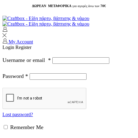
ΔΩΡΕΑΝ ΜΕΤΑΦΟΡΙΚΑ
για αγορές άνω των
70€
My Account
Login
Register
Username or email
*
Password
*
Lost password?
Remember Me