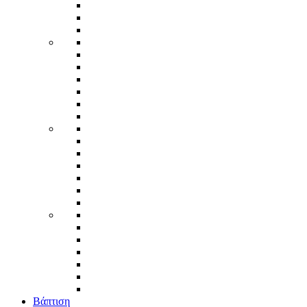
Βάπτιση