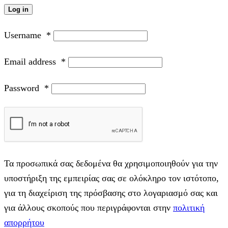
Log in
Username
*
Email address
*
Password
*
Τα προσωπικά σας δεδομένα θα χρησιμοποιηθούν για την
υποστήριξη της εμπειρίας σας σε ολόκληρο τον ιστότοπο,
για τη διαχείριση της πρόσβασης στο λογαριασμό σας και
για άλλους σκοπούς που περιγράφονται στην
πολιτική
απορρήτου