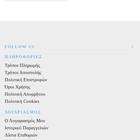
FOLLOW US
ΠΛΗΡΟΦΟΡΙΕΣ
Τρόποι Πληρωμής
Τρόποι Αποστολής
Πολιτική Επιστροφών
Όροι Χρήσης
Πολιτική Απορρήτου
Πολιτική Cookies
ΛΟΓΑΡΙΑΣΜΟΣ
Ο Λογαριασμός Μου
Ιστορικό Παραγγελιών
Λίστα Επιθυμιών