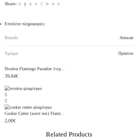
Share:
Επιπλέον πληροφορίες
Brands
Amscan
Χρώμα
Πράσινο
Πινιάτα Flamingo Paradise 1τεμ...
39,84
€
Cookie Cutter (κουπ πατ) Flami...
2,00
€
Related Products