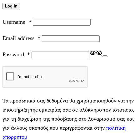
Log in
Username
*
Email address
*
Password
*
Τα προσωπικά σας δεδομένα θα χρησιμοποιηθούν για την
υποστήριξη της εμπειρίας σας σε ολόκληρο τον ιστότοπο,
για τη διαχείριση της πρόσβασης στο λογαριασμό σας και
για άλλους σκοπούς που περιγράφονται στην
πολιτική
απορρήτου