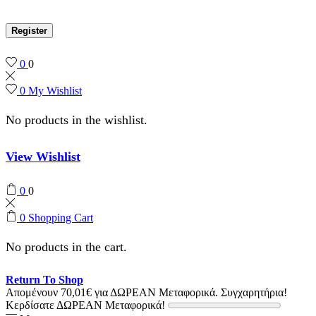
Register
0
0
0
My Wishlist
No products in the wishlist.
View Wishlist
0
0
0
Shopping Cart
No products in the cart.
Return To Shop
Απομένουν
70,01
€
για ΔΩΡΕΑΝ Μεταφορικά.
Συγχαρητήρια!
Κερδίσατε ΔΩΡΕΑΝ Μεταφορικά!