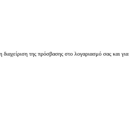
η διαχείριση της πρόσβασης στο λογαριασμό σας και για