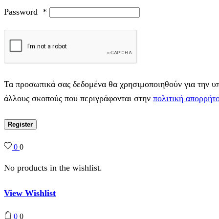
Password
*
Τα προσωπικά σας δεδομένα θα χρησιμοποιηθούν για την υπο
άλλους σκοπούς που περιγράφονται στην
πολιτική απορρήτ
Register
0
0
No products in the wishlist.
View Wishlist
0
0