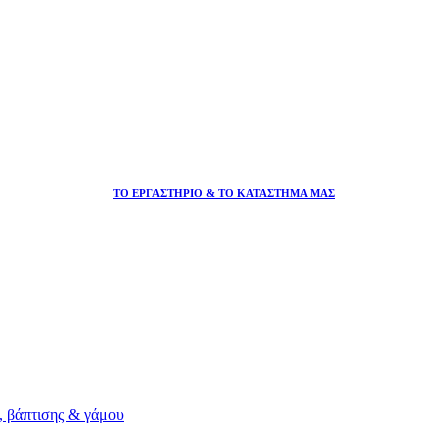
ΤΟ ΕΡΓΑΣΤΗΡΙΟ & ΤΟ ΚΑΤΑΣΤΗΜΑ ΜΑΣ