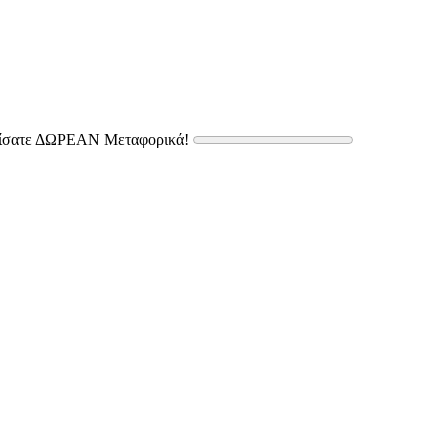
δίσατε ΔΩΡΕΑΝ Μεταφορικά!