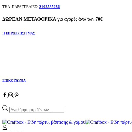
ΤΗΛ. ΠΑΡΑΓΓΕΛΙΕΣ:
2102585286
ΔΩΡΕΑΝ ΜΕΤΑΦΟΡΙΚΑ
για αγορές άνω των
70€
Η ΕΠΙΧΕΙΡΗΣΗ ΜΑΣ
ΕΠΙΚΟΙΝΩΝΙΑ
Facebook
Instagram
Pinterest
Products
search