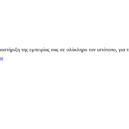
στήριξη της εμπειρίας σας σε ολόκληρο τον ιστότοπο, για τ
ου