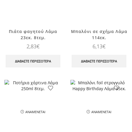
,
3μ.
ποσότητα
Πιάτα φαγητού Λάμα
Μπαλόνι σε σχήμα Λάμα
23εκ. 8τεμ.
114εκ.
2,83
€
6,13
€
ΔΙΑΒΆΣΤΕ ΠΕΡΙΣΣΌΤΕΡΑ
ΔΙΑΒΆΣΤΕ ΠΕΡΙΣΣΌΤΕΡΑ
ΑΝΑΜΈΝΕΤΑΙ
ΑΝΑΜΈΝΕΤΑΙ