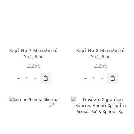
ποσότητα
ποσότητα
Κερί No 7 Μεταλλικό
Κερί No 8 Μεταλλικό
Ροζ, 8εκ.
Ροζ, 8εκ.
2,25
€
2,25
€
Κερί
Κερί
No
No
7
8
Μεταλλικό
Μεταλλικό
Ροζ,
Ροζ,
8εκ.
8εκ.
ποσότητα
ποσότητα