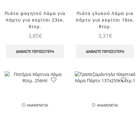
Πιάτα φαγητού Λάμα για
Πιάτα γλυκού Λάμα για
πάρτυ για κορίτσι 23εκ.
πάρτυ για κορίτσι 18εκ.
8τεμ.
8τεμ.
3,85
€
3,31
€
ΔΙΑΒΆΣΤΕ ΠΕΡΙΣΣΌΤΕΡΑ
ΔΙΑΒΆΣΤΕ ΠΕΡΙΣΣΌΤΕΡΑ
ΑΝΑΜΈΝΕΤΑΙ
ΑΝΑΜΈΝΕΤΑΙ