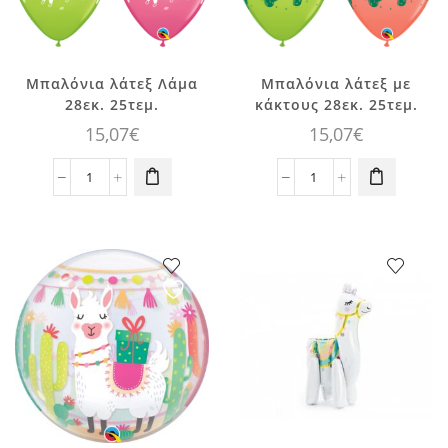
Μπαλόνια λάτεξ Λάμα
Μπαλόνια λάτεξ με
28εκ. 25τεμ.
κάκτους 28εκ. 25τεμ.
15,07
€
15,07
€
Μπαλόνια
Μπαλόνια
λάτεξ
λάτεξ
Λάμα
με
28εκ.
κάκτους
25τεμ.
28εκ.
ποσότητα
25τεμ.
ποσότητα