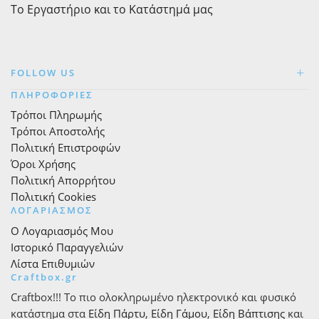
Το Εργαστήριο και το Κατάστημά μας
FOLLOW US
ΠΛΗΡΟΦΟΡΙΕΣ
Τρόποι Πληρωμής
Τρόποι Αποστολής
Πολιτική Επιστροφών
Όροι Χρήσης
Πολιτική Απορρήτου
Πολιτική Cookies
ΛΟΓΑΡΙΑΣΜΟΣ
Ο Λογαριασμός Μου
Ιστορικό Παραγγελιών
Λίστα Επιθυμιών
Craftbox.gr
Craftbox!!! Το πιο ολοκληρωμένο ηλεκτρονικό και φυσικό
κατάστημα στα
Είδη Πάρτυ
,
Είδη Γάμου
,
Είδη Βάπτισης
και