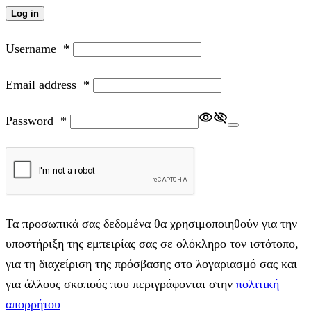
Log in
Username
*
Email address
*
Password
*
Τα προσωπικά σας δεδομένα θα χρησιμοποιηθούν για την
υποστήριξη της εμπειρίας σας σε ολόκληρο τον ιστότοπο,
για τη διαχείριση της πρόσβασης στο λογαριασμό σας και
για άλλους σκοπούς που περιγράφονται στην
πολιτική
απορρήτου