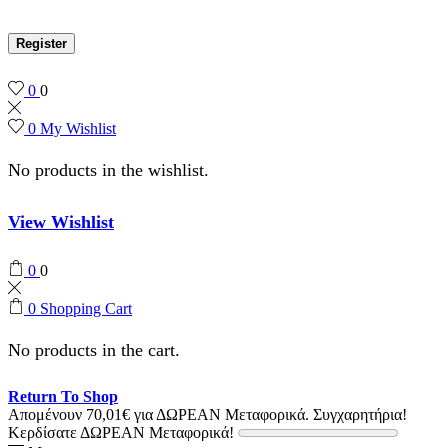
Register
0
0
0
My Wishlist
No products in the wishlist.
View Wishlist
0
0
0
Shopping Cart
No products in the cart.
Return To Shop
Απομένουν
70,01
€
για ΔΩΡΕΑΝ Μεταφορικά.
Συγχαρητήρια!
Κερδίσατε ΔΩΡΕΑΝ Μεταφορικά!