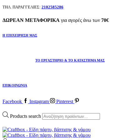
ΤΗΛ. ΠΑΡΑΓΓΕΛΙΕΣ:
2102585286
ΔΩΡΕΑΝ ΜΕΤΑΦΟΡΙΚΑ
για αγορές άνω των
70€
Η ΕΠΙΧΕΙΡΗΣΗ ΜΑΣ
ΤΟ ΕΡΓΑΣΤΗΡΙΟ & ΤΟ ΚΑΤΑΣΤΗΜΑ ΜΑΣ
ΕΠΙΚΟΙΝΩΝΙΑ
Facebook
Instagram
Pinterest
Products search