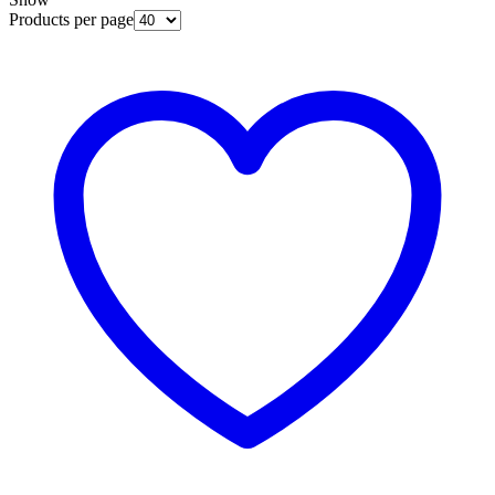
Products per page