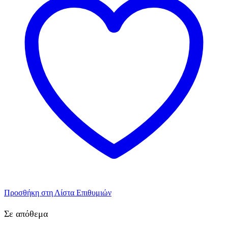
Προσθήκη στη Λίστα Επιθυμιών
Σε απόθεμα