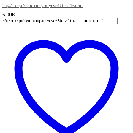
Ψηλά κεριά για τούρτα γενεθλίων 16τεμ.
6,00
€
Ψηλά κεριά για τούρτα γενεθλίων 16τεμ. ποσότητα