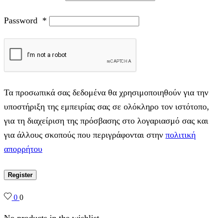
Password
*
Τα προσωπικά σας δεδομένα θα χρησιμοποιηθούν για την
υποστήριξη της εμπειρίας σας σε ολόκληρο τον ιστότοπο,
για τη διαχείριση της πρόσβασης στο λογαριασμό σας και
για άλλους σκοπούς που περιγράφονται στην
πολιτική
απορρήτου
Register
0
0
No products in the wishlist.