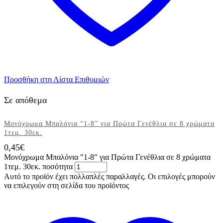
Προσθήκη στη Λίστα Επιθυμιών
Σε απόθεμα
Μονόχρωμα Μπαλόνια “1-8” για Πρώτα Γενέθλια σε 8 χρώματα
1τεμ. 30εκ.
0,45
€
Μονόχρωμα Μπαλόνια "1-8" για Πρώτα Γενέθλια σε 8 χρώματα
1τεμ. 30εκ. ποσότητα
Αυτό το προϊόν έχει πολλαπλές παραλλαγές. Οι επιλογές μπορούν
να επιλεγούν στη σελίδα του προϊόντος