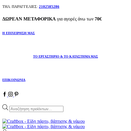
ΤΗΛ. ΠΑΡΑΓΓΕΛΙΕΣ:
2102585286
ΔΩΡΕΑΝ ΜΕΤΑΦΟΡΙΚΑ
για αγορές άνω των
70€
Η ΕΠΙΧΕΙΡΗΣΗ ΜΑΣ
ΤΟ ΕΡΓΑΣΤΗΡΙΟ & ΤΟ ΚΑΤΑΣΤΗΜΑ ΜΑΣ
ΕΠΙΚΟΙΝΩΝΙΑ
Facebook
Instagram
Pinterest
Products
search