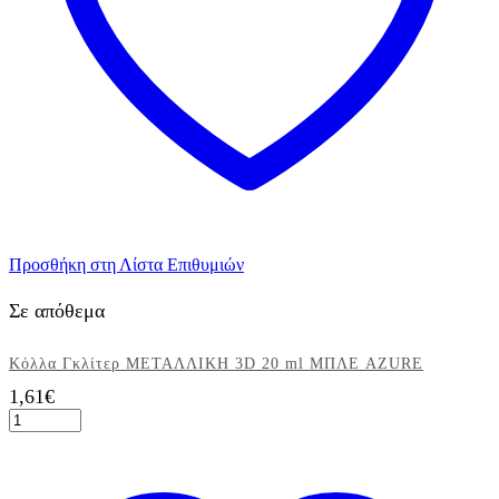
Προσθήκη στη Λίστα Επιθυμιών
Σε απόθεμα
Κόλλα Γκλίτερ ΜΕΤΑΛΛΙΚΗ 3D 20 ml ΜΠΛΕ AZURE
1,61
€
Κόλλα
Γκλίτερ
ΜΕΤΑΛΛΙΚΗ
3D
20