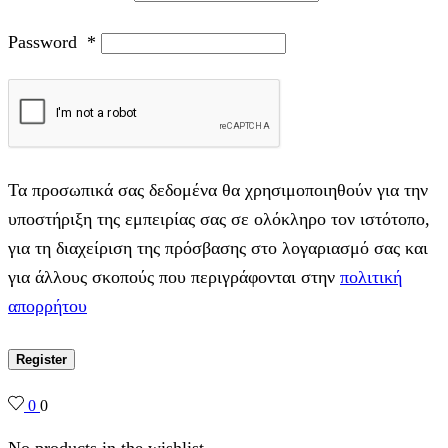
Password
*
Τα προσωπικά σας δεδομένα θα χρησιμοποιηθούν για την
υποστήριξη της εμπειρίας σας σε ολόκληρο τον ιστότοπο,
για τη διαχείριση της πρόσβασης στο λογαριασμό σας και
για άλλους σκοπούς που περιγράφονται στην
πολιτική
απορρήτου
Register
0
0
No products in the wishlist.