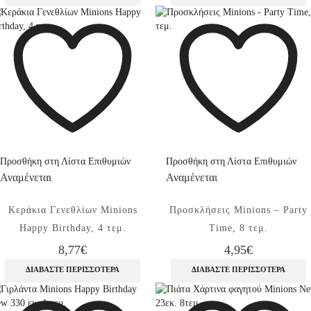
Προσθήκη στη Λίστα Επιθυμιών
Προσθήκη στη Λίστα Επιθυμιών
Αναμένεται
Αναμένεται
Κεράκια Γενεθλίων Minions
Προσκλήσεις Minions – Party
Happy Birthday, 4 τεμ.
Time, 8 τεμ.
8,77
€
4,95
€
ΔΙΑΒΆΣΤΕ ΠΕΡΙΣΣΌΤΕΡΑ
ΔΙΑΒΆΣΤΕ ΠΕΡΙΣΣΌΤΕΡΑ