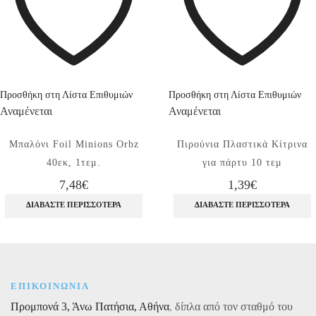
Προσθήκη στη Λίστα Επιθυμιών
Προσθήκη στη Λίστα Επιθυμιών
Αναμένεται
Αναμένεται
Μπαλόνι Foil Minions Orbz
Πιρούνια Πλαστικά Κίτρινα
40εκ, 1τεμ.
για πάρτυ 10 τεμ
7,48
€
1,39
€
ΔΙΑΒΆΣΤΕ ΠΕΡΙΣΣΌΤΕΡΑ
ΔΙΑΒΆΣΤΕ ΠΕΡΙΣΣΌΤΕΡΑ
ΕΠΙΚΟΙΝΩΝΙΑ
Προμπονά 3, Άνω Πατήσια, Αθήνα
,
δίπλα από τον σταθμό του