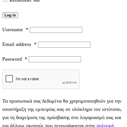
Remember Me
Log in
Username
*
Email address
*
Password
*
Τα προσωπικά σας δεδομένα θα χρησιμοποιηθούν για την
υποστήριξη της εμπειρίας σας σε ολόκληρο τον ιστότοπο,
για τη διαχείριση της πρόσβασης στο λογαριασμό σας και
για άλλους σκοπούς που περιγράφονται στην
πολιτική