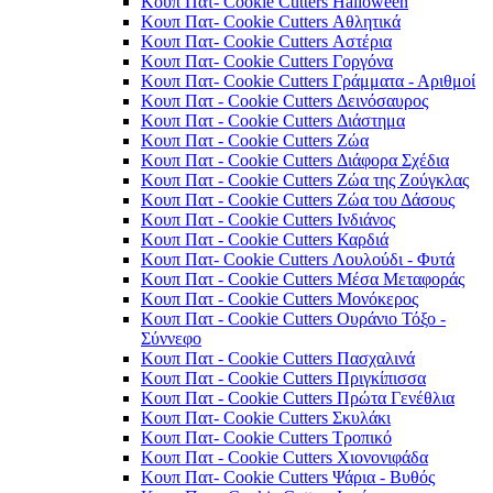
Κουπ Πατ- Cookie Cutters Halloween
Κουπ Πατ- Cookie Cutters Αθλητικά
Κουπ Πατ- Cookie Cutters Αστέρια
Κουπ Πατ- Cookie Cutters Γοργόνα
Κουπ Πατ- Cookie Cutters Γράμματα - Αριθμοί
Κουπ Πατ - Cookie Cutters Δεινόσαυρος
Κουπ Πατ - Cookie Cutters Διάστημα
Κουπ Πατ - Cookie Cutters Ζώα
Κουπ Πατ - Cookie Cutters Διάφορα Σχέδια
Κουπ Πατ - Cookie Cutters Ζώα της Ζούγκλας
Κουπ Πατ - Cookie Cutters Ζώα του Δάσους
Κουπ Πατ - Cookie Cutters Ινδιάνος
Κουπ Πατ - Cookie Cutters Καρδιά
Κουπ Πατ- Cookie Cutters Λουλούδι - Φυτά
Κουπ Πατ - Cookie Cutters Μέσα Μεταφοράς
Κουπ Πατ - Cookie Cutters Μονόκερος
Κουπ Πατ - Cookie Cutters Ουράνιο Τόξο -
Σύννεφο
Κουπ Πατ - Cookie Cutters Πασχαλινά
Κουπ Πατ - Cookie Cutters Πριγκίπισσα
Κουπ Πατ - Cookie Cutters Πρώτα Γενέθλια
Κουπ Πατ- Cookie Cutters Σκυλάκι
Κουπ Πατ- Cookie Cutters Τροπικό
Κουπ Πατ - Cookie Cutters Χιονονιφάδα
Κουπ Πατ- Cookie Cutters Ψάρια - Βυθός