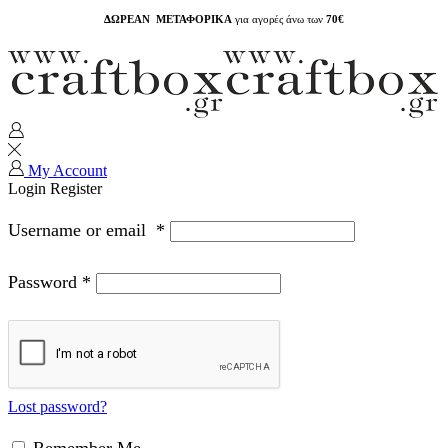
ΔΩΡΕΑΝ ΜΕΤΑΦΟΡΙΚΑ
για αγορές άνω των
70€
My Account
Login
Register
Username or email
*
Password
*
Lost password?