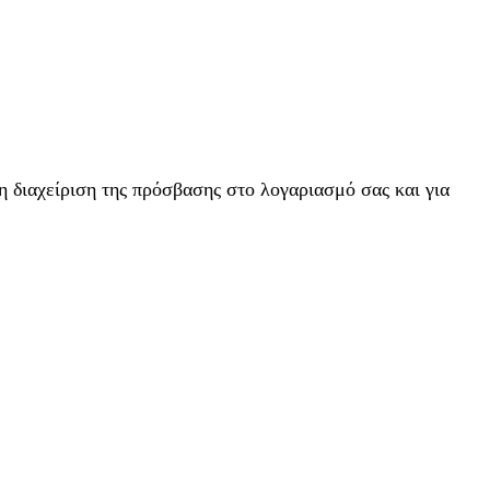
η διαχείριση της πρόσβασης στο λογαριασμό σας και για