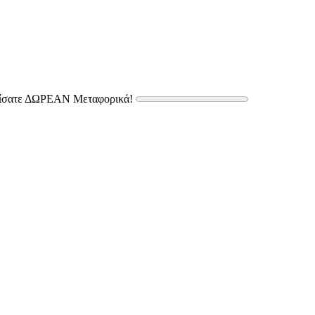
δίσατε ΔΩΡΕΑΝ Μεταφορικά!