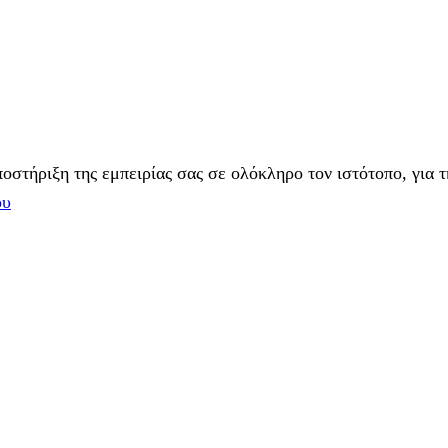
στήριξη της εμπειρίας σας σε ολόκληρο τον ιστότοπο, για τ
ου