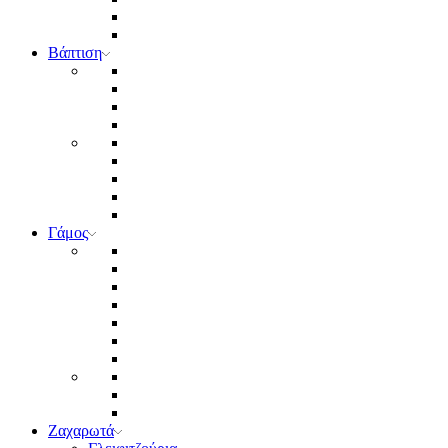
Βάπτιση
Γάμος
Ζαχαρωτά