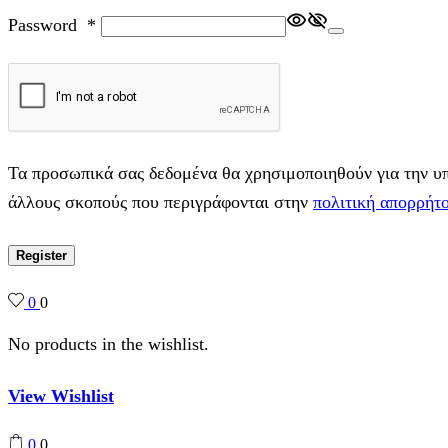
Password
*
Τα προσωπικά σας δεδομένα θα χρησιμοποιηθούν για την υπο
άλλους σκοπούς που περιγράφονται στην
πολιτική απορρήτ
Register
0
0
No products in the wishlist.
View Wishlist
0
0