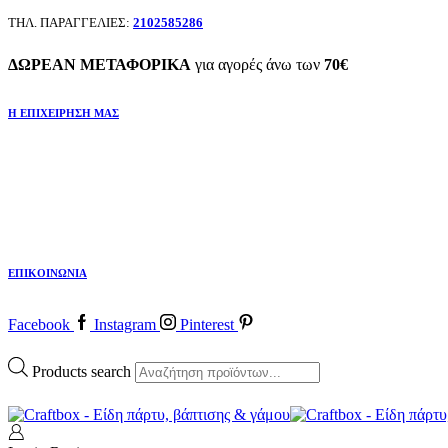
ΤΗΛ. ΠΑΡΑΓΓΕΛΙΕΣ:
2102585286
ΔΩΡΕΑΝ ΜΕΤΑΦΟΡΙΚΑ
για αγορές άνω των
70€
Η ΕΠΙΧΕΙΡΗΣΗ ΜΑΣ
ΕΠΙΚΟΙΝΩΝΙΑ
Facebook
Instagram
Pinterest
Products search