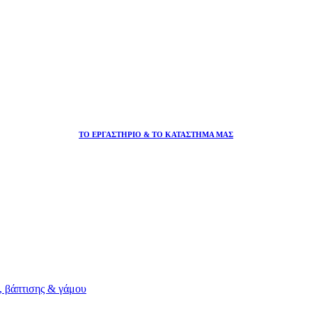
ΤΟ ΕΡΓΑΣΤΗΡΙΟ & ΤΟ ΚΑΤΑΣΤΗΜΑ ΜΑΣ