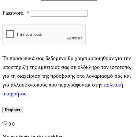
Password
*
Τα προσωπικά σας δεδομένα θα χρησιμοποιηθούν για την
υποστήριξη της εμπειρίας σας σε ολόκληρο τον ιστότοπο,
για τη διαχείριση της πρόσβασης στο λογαριασμό σας και
για άλλους σκοπούς που περιγράφονται στην
πολιτική
απορρήτου
Register
0
0
No products in the wishlist.