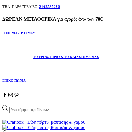
ΤΗΛ. ΠΑΡΑΓΓΕΛΙΕΣ:
2102585286
ΔΩΡΕΑΝ ΜΕΤΑΦΟΡΙΚΑ
για αγορές άνω των
70€
Η ΕΠΙΧΕΙΡΗΣΗ ΜΑΣ
ΤΟ ΕΡΓΑΣΤΗΡΙΟ & ΤΟ ΚΑΤΑΣΤΗΜΑ ΜΑΣ
ΕΠΙΚΟΙΝΩΝΙΑ
Facebook
Instagram
Pinterest
Products
search