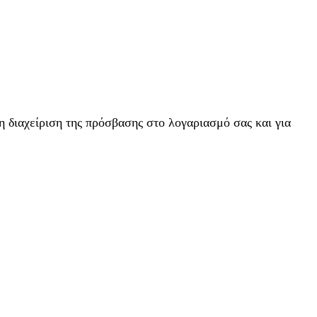
η διαχείριση της πρόσβασης στο λογαριασμό σας και για