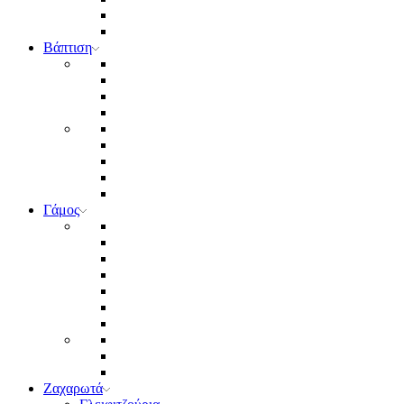
Βάπτιση
Γάμος
Ζαχαρωτά