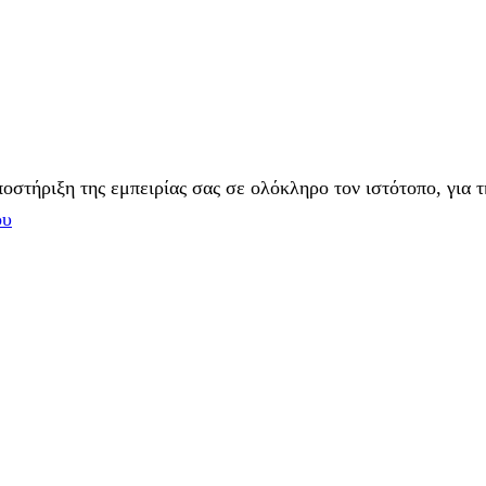
στήριξη της εμπειρίας σας σε ολόκληρο τον ιστότοπο, για τ
ου