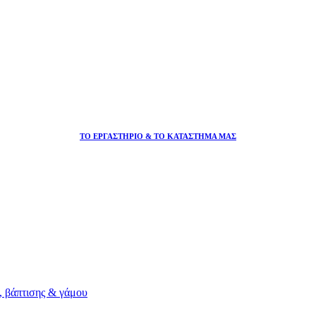
ΤΟ ΕΡΓΑΣΤΗΡΙΟ & ΤΟ ΚΑΤΑΣΤΗΜΑ ΜΑΣ