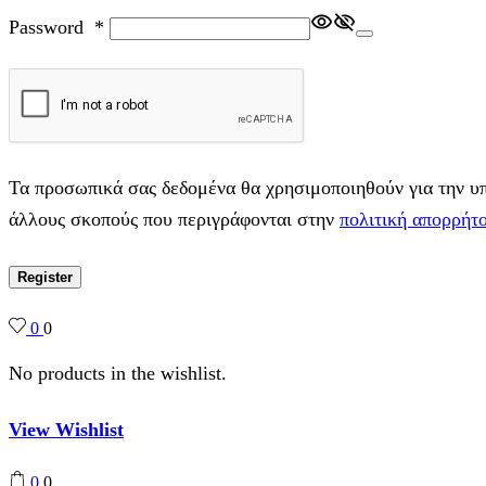
Password
*
Τα προσωπικά σας δεδομένα θα χρησιμοποιηθούν για την υπο
άλλους σκοπούς που περιγράφονται στην
πολιτική απορρήτ
Register
0
0
No products in the wishlist.
View Wishlist
0
0