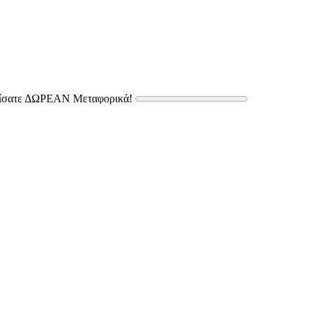
δίσατε ΔΩΡΕΑΝ Μεταφορικά!