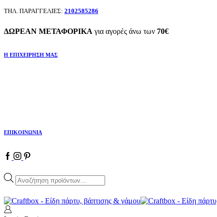
ΤΗΛ. ΠΑΡΑΓΓΕΛΙΕΣ:
2102585286
ΔΩΡΕΑΝ ΜΕΤΑΦΟΡΙΚΑ
για αγορές άνω των
70€
Η ΕΠΙΧΕΙΡΗΣΗ ΜΑΣ
ΕΠΙΚΟΙΝΩΝΙΑ
Facebook
Instagram
Pinterest
Products
search