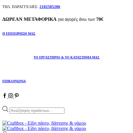
ΤΗΛ. ΠΑΡΑΓΓΕΛΙΕΣ:
2102585286
ΔΩΡΕΑΝ ΜΕΤΑΦΟΡΙΚΑ
για αγορές άνω των
70€
Η ΕΠΙΧΕΙΡΗΣΗ ΜΑΣ
ΤΟ ΕΡΓΑΣΤΗΡΙΟ & ΤΟ ΚΑΤΑΣΤΗΜΑ ΜΑΣ
ΕΠΙΚΟΙΝΩΝΙΑ
Products
search