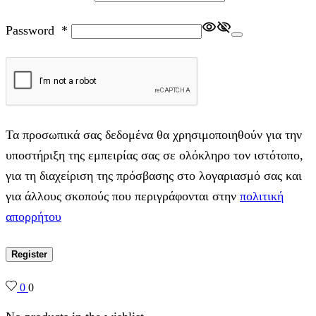
Password
*
Τα προσωπικά σας δεδομένα θα χρησιμοποιηθούν για την
υποστήριξη της εμπειρίας σας σε ολόκληρο τον ιστότοπο,
για τη διαχείριση της πρόσβασης στο λογαριασμό σας και
για άλλους σκοπούς που περιγράφονται στην
πολιτική
απορρήτου
Register
0
0