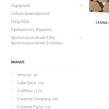
Ζαχαρωτά
Ξύλινα Διακοσμητικά
Παιχνίδια
ΞΎΛΙΝΑ
Υφασμάτινες Κορώνες
Χριστουγεννιάτικα Είδη -
Χριστουγεννιάτικα Στολίδια
BRANDS
Amscan
(4)
Cake Deco
(16)
Craftbox
(179)
Creative Company
(39)
Creative Party
(13)