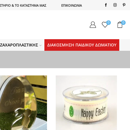
ΣΤΗΡΙΟ & ΤΟ ΚΑΤΑΣΤΗΜΑ ΜΑΣ
ΕΠΙΚΟΙΝΩΝΙΑ
0
0
Α ΖΑΧΑΡΟΠΛΑΣΤΙΚΉΣ
ΔΙΑΚΌΣΜΗΣΗ ΠΑΙΔΙΚΟΎ ΔΩΜΑΤΊΟΥ