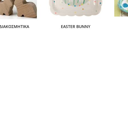
 ΔΙΑΚΟΣΜΗΤΙΚΆ
EASTER BUNNY