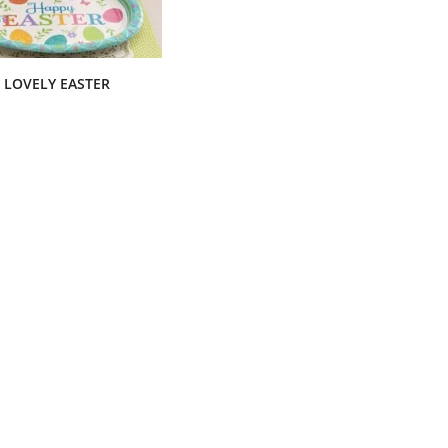
LOVELY EASTER