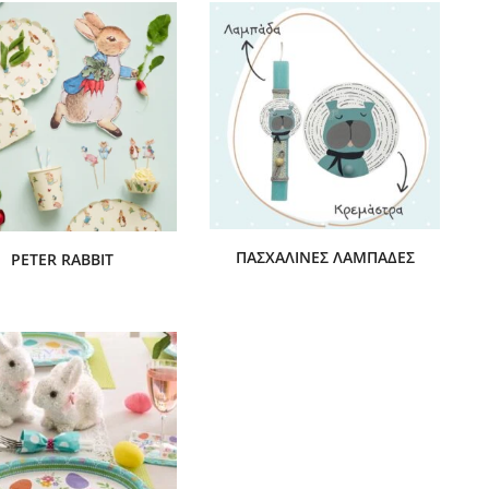
ΠΑΣΧΑΛΙΝΈΣ ΛΑΜΠΆΔΕΣ
PETER RABBIT