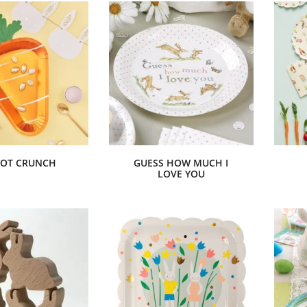
ROT CRUNCH
GUESS HOW MUCH I
LOVE YOU