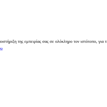
στήριξη της εμπειρίας σας σε ολόκληρο τον ιστότοπο, για τ
ου