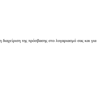
η διαχείριση της πρόσβασης στο λογαριασμό σας και για