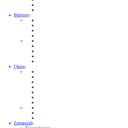
Βάπτιση
Γάμος
Ζαχαρωτά