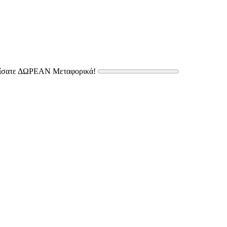
δίσατε ΔΩΡΕΑΝ Μεταφορικά!