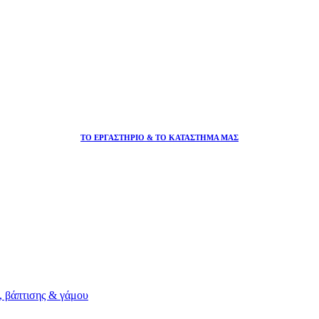
ΤΟ ΕΡΓΑΣΤΗΡΙΟ & ΤΟ ΚΑΤΑΣΤΗΜΑ ΜΑΣ