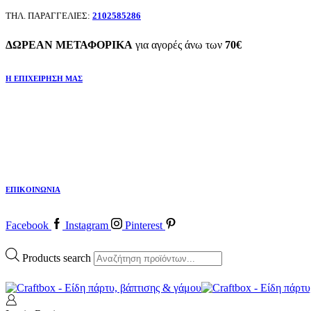
ΤΗΛ. ΠΑΡΑΓΓΕΛΙΕΣ:
2102585286
ΔΩΡΕΑΝ ΜΕΤΑΦΟΡΙΚΑ
για αγορές άνω των
70€
Η ΕΠΙΧΕΙΡΗΣΗ ΜΑΣ
ΕΠΙΚΟΙΝΩΝΙΑ
Facebook
Instagram
Pinterest
Products search