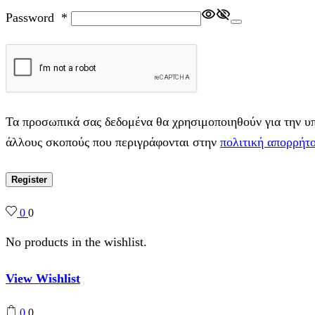
Password
*
Τα προσωπικά σας δεδομένα θα χρησιμοποιηθούν για την υπο
άλλους σκοπούς που περιγράφονται στην
πολιτική απορρήτ
Register
0
0
No products in the wishlist.
View Wishlist
0
0