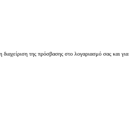
η διαχείριση της πρόσβασης στο λογαριασμό σας και για