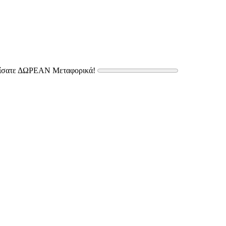
δίσατε ΔΩΡΕΑΝ Μεταφορικά!