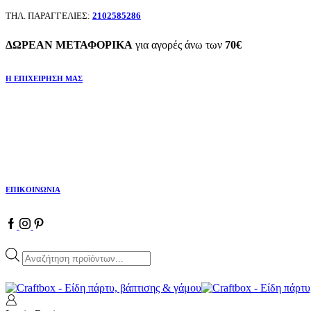
ΤΗΛ. ΠΑΡΑΓΓΕΛΙΕΣ:
2102585286
ΔΩΡΕΑΝ ΜΕΤΑΦΟΡΙΚΑ
για αγορές άνω των
70€
Η ΕΠΙΧΕΙΡΗΣΗ ΜΑΣ
ΕΠΙΚΟΙΝΩΝΙΑ
Facebook
Instagram
Pinterest
Products
search