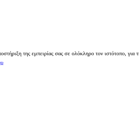
στήριξη της εμπειρίας σας σε ολόκληρο τον ιστότοπο, για τ
ου