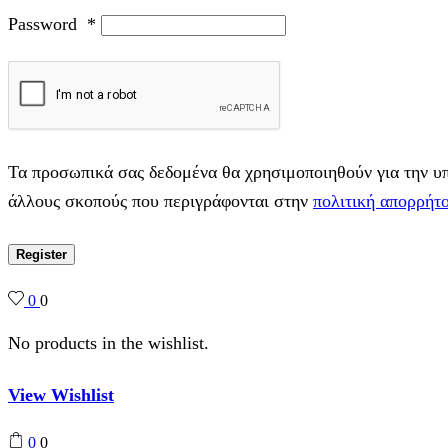
Password
*
Τα προσωπικά σας δεδομένα θα χρησιμοποιηθούν για την υπο
άλλους σκοπούς που περιγράφονται στην
πολιτική απορρήτ
Register
0
0
No products in the wishlist.
View Wishlist
0
0