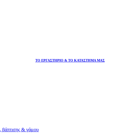
ΤΟ ΕΡΓΑΣΤΗΡΙΟ & ΤΟ ΚΑΤΑΣΤΗΜΑ ΜΑΣ