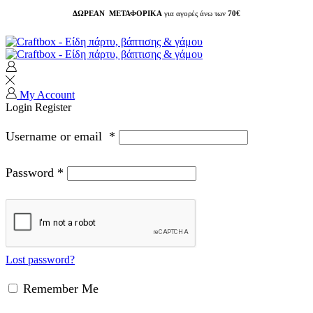
ΔΩΡΕΑΝ ΜΕΤΑΦΟΡΙΚΑ
για αγορές άνω των
70€
My Account
Login
Register
Username or email
*
Password
*
Lost password?
Remember Me