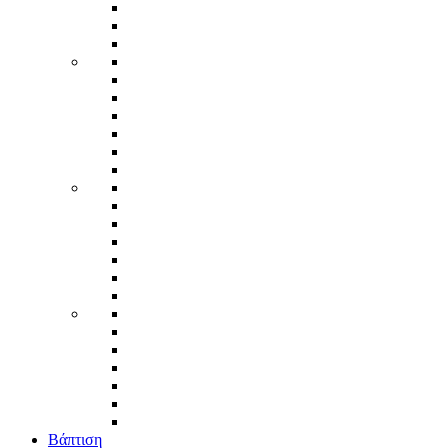
Βάπτιση