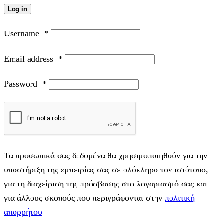
Log in
Username
*
Email address
*
Password
*
Τα προσωπικά σας δεδομένα θα χρησιμοποιηθούν για την
υποστήριξη της εμπειρίας σας σε ολόκληρο τον ιστότοπο,
για τη διαχείριση της πρόσβασης στο λογαριασμό σας και
για άλλους σκοπούς που περιγράφονται στην
πολιτική
απορρήτου