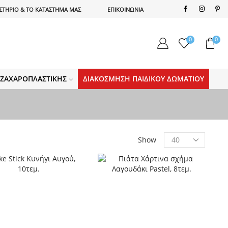
ΣΤΗΡΙΟ & ΤΟ ΚΑΤΑΣΤΗΜΑ ΜΑΣ
ΕΠΙΚΟΙΝΩΝΙΑ
0
0
Α ΖΑΧΑΡΟΠΛΑΣΤΙΚΉΣ
ΔΙΑΚΌΣΜΗΣΗ ΠΑΙΔΙΚΟΎ ΔΩΜΑΤΊΟΥ
Products
Show
per
page