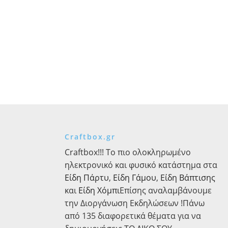
Craftbox.gr
Craftbox!!! Το πιο ολοκληρωμένο
ηλεκτρονικό και φυσικό κατάστημα στα
Είδη Πάρτυ
,
Είδη Γάμου
,
Είδη Βάπτισης
και
Είδη Χόμπι
Επίσης αναλαμβάνουμε
την Διοργάνωση Εκδηλώσεων !Πάνω
από 135 διαφορετικά θέματα για να