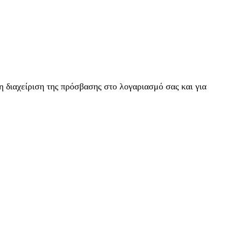
η διαχείριση της πρόσβασης στο λογαριασμό σας και για