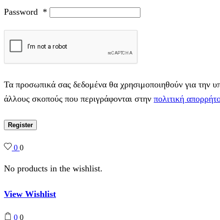
Password
*
Τα προσωπικά σας δεδομένα θα χρησιμοποιηθούν για την υπο
άλλους σκοπούς που περιγράφονται στην
πολιτική απορρήτ
Register
0
0
No products in the wishlist.
View Wishlist
0
0