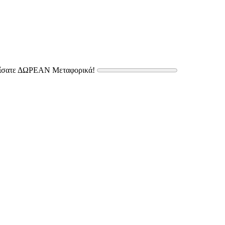
δίσατε ΔΩΡΕΑΝ Μεταφορικά!