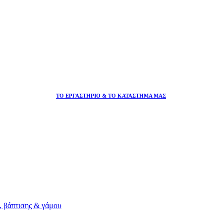
ΤΟ ΕΡΓΑΣΤΗΡΙΟ & ΤΟ ΚΑΤΑΣΤΗΜΑ ΜΑΣ