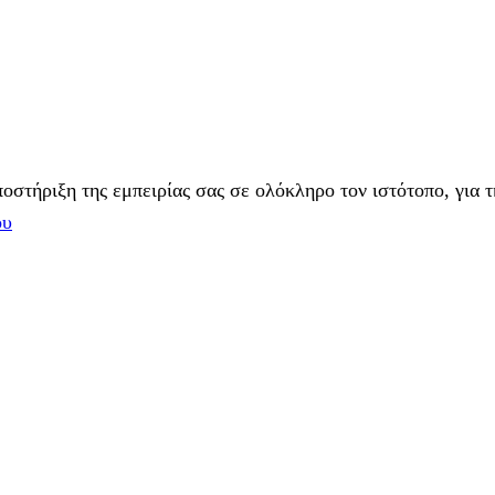
στήριξη της εμπειρίας σας σε ολόκληρο τον ιστότοπο, για τ
ου