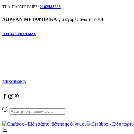
ΤΗΛ. ΠΑΡΑΓΓΕΛΙΕΣ:
2102585286
ΔΩΡΕΑΝ ΜΕΤΑΦΟΡΙΚΑ
για αγορές άνω των
70€
Η ΕΠΙΧΕΙΡΗΣΗ ΜΑΣ
ΕΠΙΚΟΙΝΩΝΙΑ
Facebook
Instagram
Pinterest
Products
search