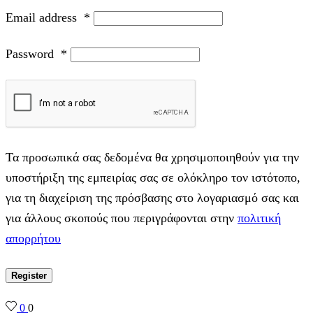
Email address
*
Password
*
Τα προσωπικά σας δεδομένα θα χρησιμοποιηθούν για την
υποστήριξη της εμπειρίας σας σε ολόκληρο τον ιστότοπο,
για τη διαχείριση της πρόσβασης στο λογαριασμό σας και
για άλλους σκοπούς που περιγράφονται στην
πολιτική
απορρήτου
Register
0
0