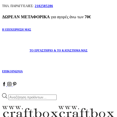
ΤΗΛ. ΠΑΡΑΓΓΕΛΙΕΣ:
2102585286
ΔΩΡΕΑΝ ΜΕΤΑΦΟΡΙΚΑ
για αγορές άνω των
70€
Η ΕΠΙΧΕΙΡΗΣΗ ΜΑΣ
ΤΟ ΕΡΓΑΣΤΗΡΙΟ & ΤΟ ΚΑΤΑΣΤΗΜΑ ΜΑΣ
ΕΠΙΚΟΙΝΩΝΙΑ
Facebook
Instagram
Pinterest
Products
search