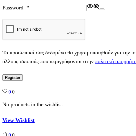
Password
*
Τα προσωπικά σας δεδομένα θα χρησιμοποιηθούν για την υπο
άλλους σκοπούς που περιγράφονται στην
πολιτική απορρήτ
Register
0
0
No products in the wishlist.
View Wishlist
0
0