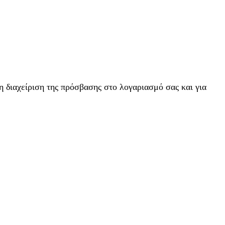
η διαχείριση της πρόσβασης στο λογαριασμό σας και για