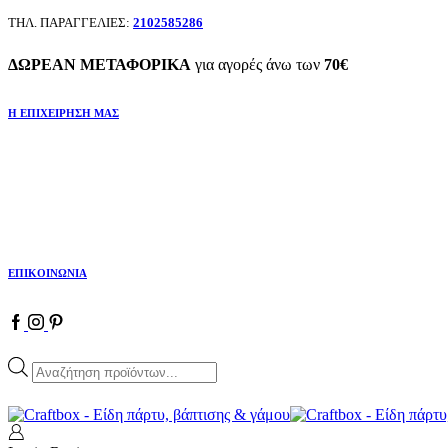
ΤΗΛ. ΠΑΡΑΓΓΕΛΙΕΣ:
2102585286
ΔΩΡΕΑΝ ΜΕΤΑΦΟΡΙΚΑ
για αγορές άνω των
70€
Η ΕΠΙΧΕΙΡΗΣΗ ΜΑΣ
ΕΠΙΚΟΙΝΩΝΙΑ
Facebook
Instagram
Pinterest
Products
search