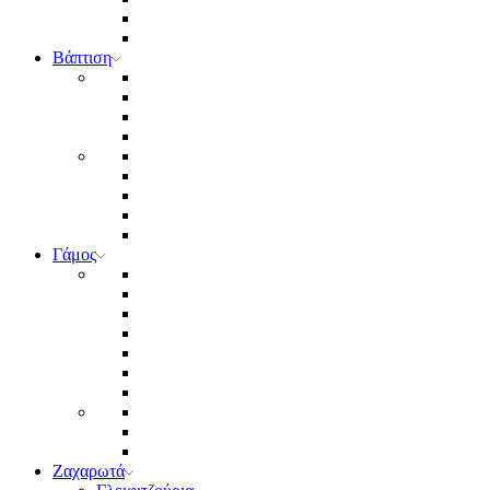
Βάπτιση
Γάμος
Ζαχαρωτά