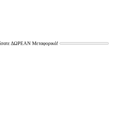
δίσατε ΔΩΡΕΑΝ Μεταφορικά!