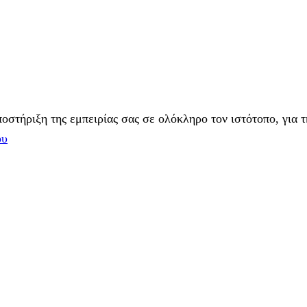
στήριξη της εμπειρίας σας σε ολόκληρο τον ιστότοπο, για τ
ου