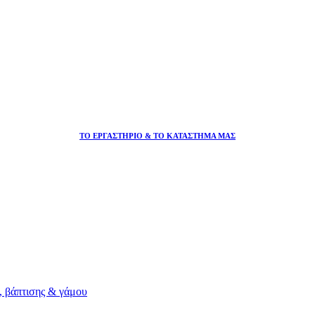
ΤΟ ΕΡΓΑΣΤΗΡΙΟ & ΤΟ ΚΑΤΑΣΤΗΜΑ ΜΑΣ