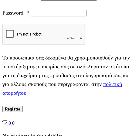
Password
*
Τα προσωπικά σας δεδομένα θα χρησιμοποιηθούν για την
υποστήριξη της εμπειρίας σας σε ολόκληρο τον ιστότοπο,
για τη διαχείριση της πρόσβασης στο λογαριασμό σας και
για άλλους σκοπούς που περιγράφονται στην
πολιτική
απορρήτου
Register
0
0
No products in the wishlist.