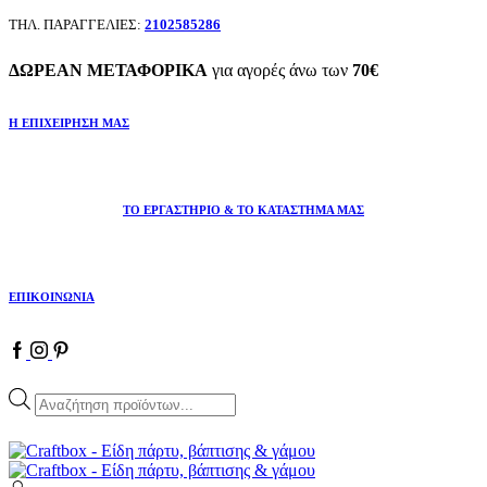
ΤΗΛ. ΠΑΡΑΓΓΕΛΙΕΣ:
2102585286
ΔΩΡΕΑΝ ΜΕΤΑΦΟΡΙΚΑ
για αγορές άνω των
70€
Η ΕΠΙΧΕΙΡΗΣΗ ΜΑΣ
ΤΟ ΕΡΓΑΣΤΗΡΙΟ & ΤΟ ΚΑΤΑΣΤΗΜΑ ΜΑΣ
ΕΠΙΚΟΙΝΩΝΙΑ
Products
search